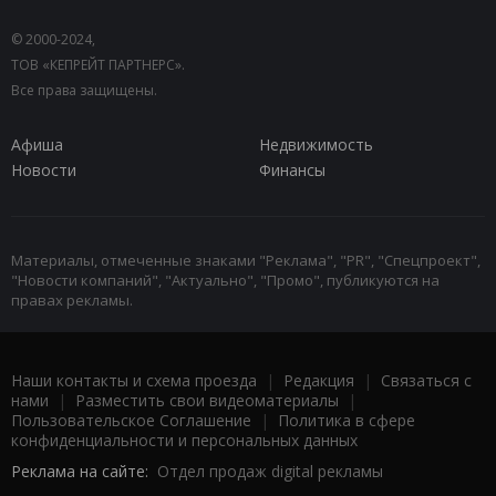
© 2000-2024,
ТОВ «КЕПРЕЙТ ПАРТНЕРС».
Все права защищены.
Афиша
Недвижимость
Новости
Финансы
Материалы, отмеченные знаками "Реклама", "PR", "Спецпроект",
"Новости компаний", "Актуально", "Промо", публикуются на
правах рекламы.
Наши контакты и схема проезда
|
Редакция
|
Связаться с
нами
|
Разместить свои видеоматериалы
|
Пользовательское Соглашение
|
Политика в сфере
конфиденциальности и персональных данных
Реклама на сайте:
Отдел продаж digital рекламы