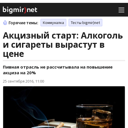
Горячие темы:
Коммуналка
Тесты bigmir)net
Акцизный старт: Алкоголь
и сигареты вырастут в
цене
Пивная отрасль не рассчитывала на повышение
акциза на 20%
25 сентября 2016, 11:00