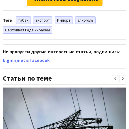
Теги:
табак
экспорт
Импорт
алкоголь
Верховная Рада Украины
Не пропусти другие интересные статьи, подпишись:
bigmir)net в facebook
Статьи по теме