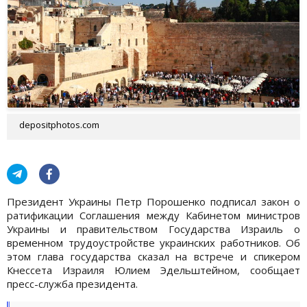
depositphotos.com
Президент Украины Петр Порошенко подписал закон о
ратификации Соглашения между Кабинетом министров
Украины и правительством Государства Израиль о
временном трудоустройстве украинских работников. Об
этом глава государства сказал на встрече и спикером
Кнессета Израиля Юлием Эдельштейном, сообщает
пресс-служба президента.