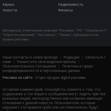
Афиша
Недвижимость
Новости
Финансы
Материалы, отмеченные знаками "Реклама", "PR", "Спецпроект",
"Новости компаний", "Актуально", "Промо", публикуются на
правах рекламы.
Наши контакты и схема проезда
|
Редакция
|
Связаться с
нами
|
Разместить свои видеоматериалы
|
Пользовательское Соглашение
|
Политика в сфере
конфиденциальности и персональных данных
Реклама на сайте:
Отдел продаж digital рекламы
Оставляя комментарий, пожалуйста, помните о том, что
содержание и тон Вашего сообщения могут задеть чувства
реальных людей, непосредственно или косвенно имеющих
отношение к данной новости. Пользователи, которые
нарушают эти правила грубо или систематически, будут