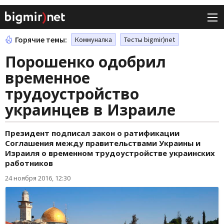
Горячие темы:
Коммуналка
Тесты bigmir)net
Порошенко одобрил
временное
трудоустройство
украинцев в Израиле
Президент подписал закон о ратификации
Соглашения между правительствами Украины и
Израиля о временном трудоустройстве украинских
работников
24 ноября 2016, 12:30