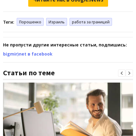
Теги:
Порошенко
Израиль
работа за границей
Не пропусти другие интересные статьи, подпишись:
bigmir)net в facebook
Статьи по теме