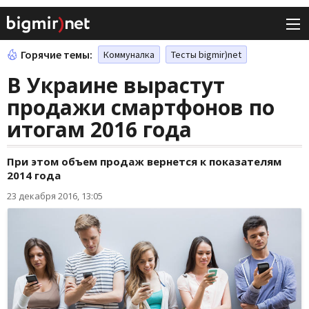
Горячие темы:
Коммуналка
Тесты bigmir)net
В Украине вырастут
продажи смартфонов по
итогам 2016 года
При этом объем продаж вернется к показателям
2014 года
23 декабря 2016, 13:05