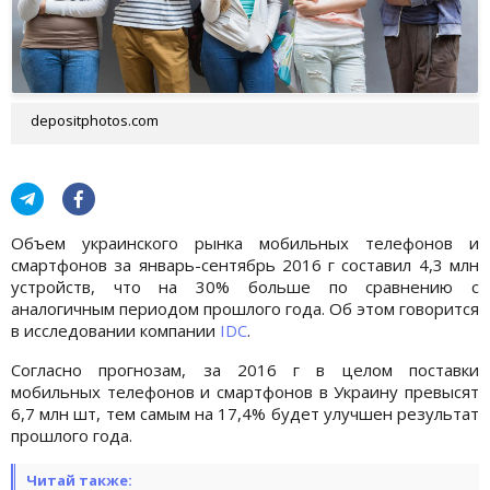
depositphotos.com
Объем украинского рынка мобильных телефонов и
смартфонов за январь-сентябрь 2016 г составил 4,3 млн
устройств, что на 30% больше по сравнению с
аналогичным периодом прошлого года. Об этом говорится
в исследовании компании
IDC
.
Согласно прогнозам, за 2016 г в целом поставки
мобильных телефонов и смартфонов в Украину превысят
6,7 млн шт, тем самым на 17,4% будет улучшен результат
прошлого года.
Читай также: