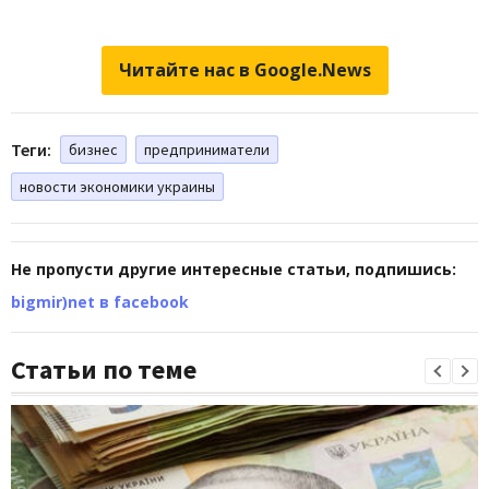
Читайте нас в Google.News
Теги:
бизнес
предприниматели
новости экономики украины
Не пропусти другие интересные статьи, подпишись:
bigmir)net в facebook
Статьи по теме