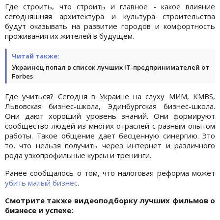
Где строить, что строить и главное - какое влияние
сегодняшняя архитектура и культура строительства
будут оказывать на развитие городов и комфортность
проживания их жителей в будущем.
Читай также:
Украинец попал в список лучших IT-предпринимателей от
Forbes
Где учиться? Сегодня в Украине на слуху МИМ, KMBS,
Львовская бизнес-школа, Эдинбургская бизнес-школа.
Они дают хороший уровень знаний. Они формируют
сообщество людей из многих отраслей с разным опытом
работы. Такое общение дает бесценную синергию. Это
то, что нельзя получить через интернет и различного
рода узкопрофильные курсы и тренинги.
Ранее сообщалось о том, что налоговая реформа может
убить малый бизнес
.
Смотрите также видеоподборку лучших фильмов о
бизнесе и успехе: