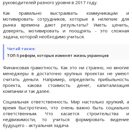
руководителей разного уровня в 2017 году.
Как правильно выстраивать коммуникации и
мотивировать сотрудников, которые в нелегкие для
рынка времена дают результаты? Уметь ценить,
доверять, мотивировать и поощрять - это сложная
задача, которой необходимо учиться.
Читай также:
ТОП-5 реформ, которые изменят жизнь украинцев
Финансовая грамотность. Как это ни странно, но многие
менеджеры в достаточно крупных проектах не умеют
считать деньги. Например, определить прибыльность
проекта, какова стоимость денег, капитализация
компании и так далее.
Социальная ответственность. Мир настолько хрупкий, а
время быстротечно, что очень важно быть социально
ответственным. Что касается строительства и
недвижимости, то учиться формировать видение
будущего - актуальная задача.