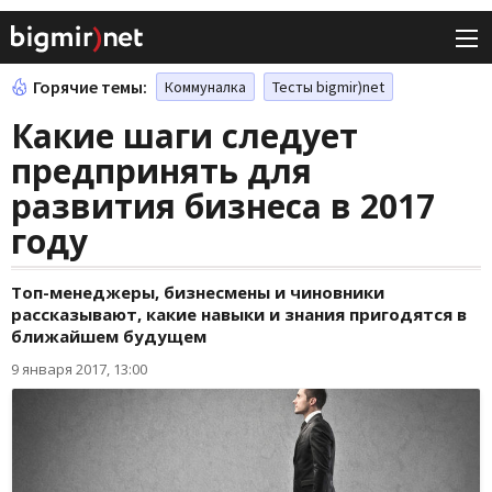
Горячие темы:
Коммуналка
Тесты bigmir)net
Какие шаги следует
предпринять для
развития бизнеса в 2017
году
Топ-менеджеры, бизнесмены и чиновники
рассказывают, какие навыки и знания пригодятся в
ближайшем будущем
9 января 2017, 13:00