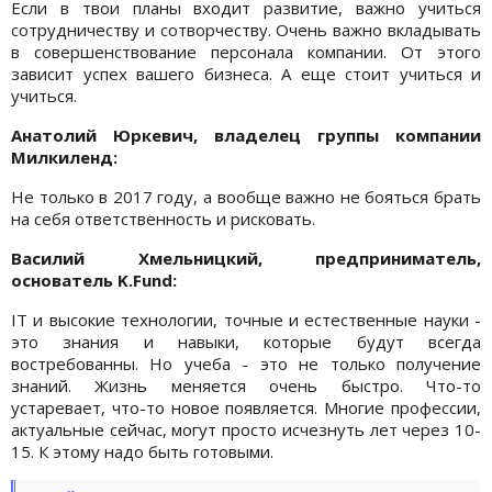
Если в твои планы входит развитие, важно учиться
сотрудничеству и сотворчеству. Очень важно вкладывать
в совершенствование персонала компании. От этого
зависит успех вашего бизнеса. А еще стоит учиться и
учиться.
Анатолий Юркевич, владелец группы компании
Милкиленд:
Не только в 2017 году, а вообще важно не бояться брать
на себя ответственность и рисковать.
Василий Хмельницкий, предприниматель,
основатель K.Fund:
IT и высокие технологии, точные и естественные науки -
это знания и навыки, которые будут всегда
востребованны. Но учеба - это не только получение
знаний. Жизнь меняется очень быстро. Что-то
устаревает, что-то новое появляется. Многие профессии,
актуальные сейчас, могут просто исчезнуть лет через 10-
15. К этому надо быть готовыми.