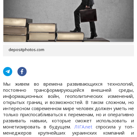
depositphotos.com
Мы живем во времена развивающихся технологий,
постоянно трансформирующейся внешней среды,
информационных войн, геополитических изменений,
открытых границ и возможностей. В таком сложном, но
интересном современном мире человек должен уметь не
только приспосабливаться к переменам, но и оперативно
развивать навыки, которые сможет использовать и
монетизировать в будущем.
ЛІГА.net
спросила у топ-
менеджеров крупнейших украинских компаний и