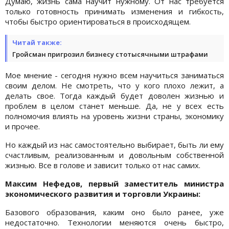
Думаю, жизнь сама научит нужному. От нас требуется
только готовность принимать изменения и гибкость,
чтобы быстро ориентироваться в происходящем.
Читай также:
Гройсман пригрозил бизнесу стотысячными штрафами
Мое мнение - сегодня нужно всем научиться заниматься
своим делом. Не смотреть, что у кого плохо лежит, а
делать свое. Тогда каждый будет доволен жизнью и
проблем в целом станет меньше. Да, не у всех есть
полномочия влиять на уровень жизни страны, экономику
и прочее.
Но каждый из нас самостоятельно выбирает, быть ли ему
счастливым, реализованным и довольным собственной
жизнью. Все в голове и зависит только от нас самих.
Максим Нефедов, первый заместитель министра
экономического развития и торговли Украины:
Базового образования, каким оно было ранее, уже
недостаточно. Технологии меняются очень быстро,