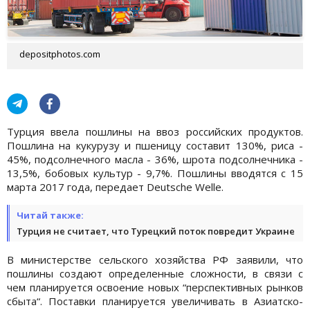
depositphotos.com
Турция ввела пошлины на ввоз российских продуктов.
Пошлина на кукурузу и пшеницу составит 130%, риса -
45%, подсолнечного масла - 36%, шрота подсолнечника -
13,5%, бобовых культур - 9,7%. Пошлины вводятся с 15
марта 2017 года, передает Deutsche Welle.
Читай также:
Турция не считает, что Турецкий поток повредит Украине
В министерстве сельского хозяйства РФ заявили, что
пошлины создают определенные сложности, в связи с
чем планируется освоение новых “перспективных рынков
сбыта“. Поставки планируется увеличивать в Азиатско-