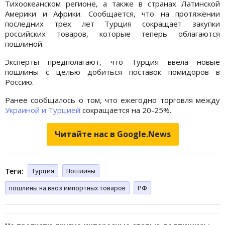
Тихоокеанском регионе, а также в странах Латинской
Америки и Африки. Сообщается, что на протяжении
последних трех лет Турция сокращает закупки
российских товаров, которые теперь облагаются
пошлиной.
Эксперты предполагают, что Турция ввела новые
пошлины с целью добиться поставок помидоров в
Россию.
Ранее сообщалось о том, что ежегодно торговля между
Украиной и Турцией
сокращается на 20-25%.
Читайте нас в Google.News
Теги:
Турция
Пошлины
пошлины на ввоз импортных товаров
РФ