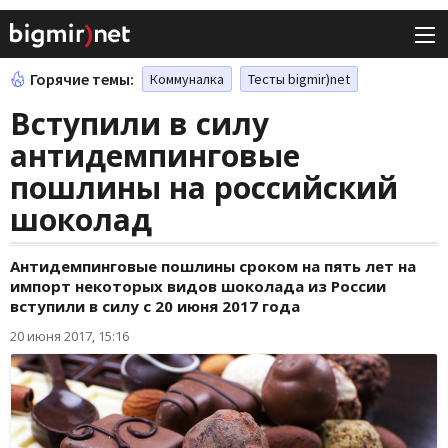
Горячие темы:
Коммуналка
Тесты bigmir)net
Вступили в силу
антидемпинговые
пошлины на российский
шоколад
Антидемпинговые пошлины сроком на пять лет на
импорт некоторых видов шоколада из России
вступили в силу с 20 июня 2017 года
20 июня 2017, 15:16