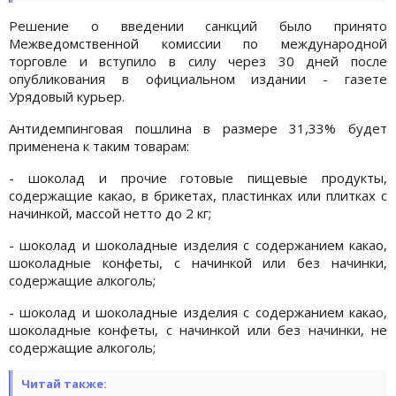
Решение о введении санкций было принято
Межведомственной комиссии по международной
торговле и вступило в силу через 30 дней после
опубликования в официальном издании - газете
Урядовый курьер.
Антидемпинговая пошлина в размере 31,33% будет
применена к таким товарам:
- шоколад и прочие готовые пищевые продукты,
содержащие какао, в брикетах, пластинках или плитках с
начинкой, массой нетто до 2 кг;
- шоколад и шоколадные изделия с содержанием какао,
шоколадные конфеты, с начинкой или без начинки,
содержащие алкоголь;
- шоколад и шоколадные изделия с содержанием какао,
шоколадные конфеты, с начинкой или без начинки, не
содержащие алкоголь;
Читай также: