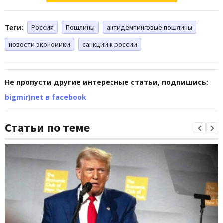
Теги:
Россия
Пошлины
антидемпинговые пошлины
новости экономики
санкции к россии
Не пропусти другие интересные статьи, подпишись:
bigmir)net в facebook
Статьи по теме