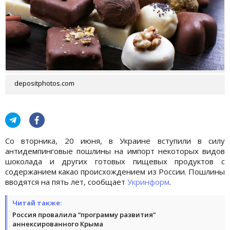
depositphotos.com
Со вторника, 20 июня, в Украине вступили в силу
антидемпинговые пошлины на импорт некоторых видов
шоколада и других готовых пищевых продуктов с
содержанием какао происхождением из России. Пошлины
вводятся на пять лет, сообщает
Укринформ
.
Читай также:
Россия провалила “программу развития“
аннексированного Крыма