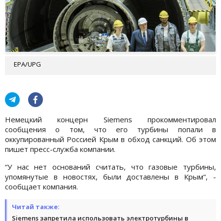
EPA/UPG
Немецкий концерн Siemens прокомментировал
сообщения о том, что его турбины попали в
оккупированный Россией Крым в обход санкций. Об этом
пишет пресс-служба компании.
“У нас нет оснований считать, что газовые турбины,
упомянутые в новостях, были доставлены в Крым“, -
сообщает компания.
Читай также:
Siemens запретила использовать электротурбины в