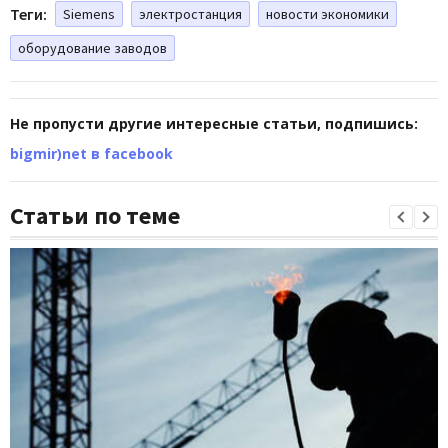
Теги:
Siemens
электростанция
новости экономики
оборудование заводов
Не пропусти другие интересные статьи, подпишись:
bigmir)net в facebook
Статьи по теме