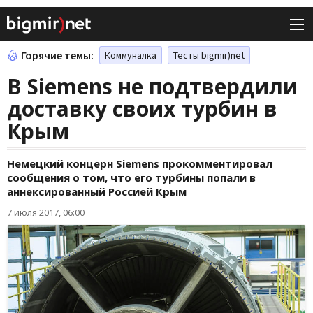
Горячие темы:
Коммуналка
Тесты bigmir)net
В Siemens не подтвердили
доставку своих турбин в
Крым
Немецкий концерн Siemens прокомментировал
сообщения о том, что его турбины попали в
аннексированный Россией Крым
7 июля 2017, 06:00