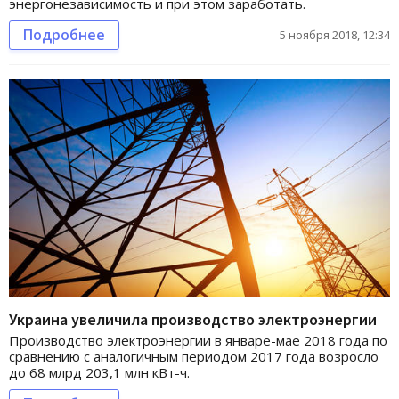
энергонезависимость и при этом заработать.
Подробнее
5 ноября 2018, 12:34
Украина увеличила производство электроэнергии
Производство электроэнергии в январе-мае 2018 года по
сравнению с аналогичным периодом 2017 года возросло
до 68 млрд 203,1 млн кВт-ч.