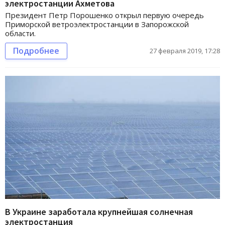
электростанции Ахметова
Президент Петр Порошенко открыл первую очередь
Приморской ветроэлектростанции в Запорожской
области.
Подробнее
27 февраля 2019, 17:28
В Украине заработала крупнейшая солнечная
электростанция