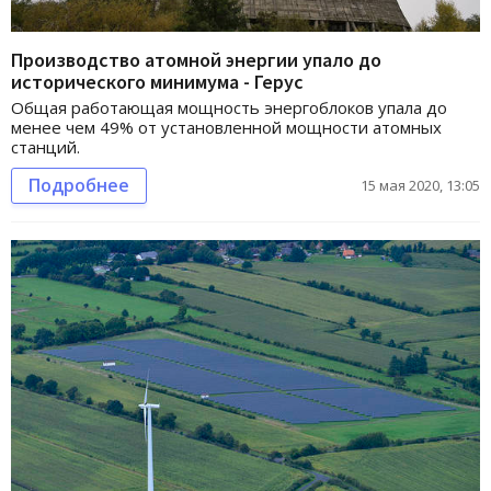
Производство атомной энергии упало до
исторического минимума - Герус
Общая работающая мощность энергоблоков упала до
менее чем 49% от установленной мощности атомных
станций.
Подробнее
15 мая 2020, 13:05