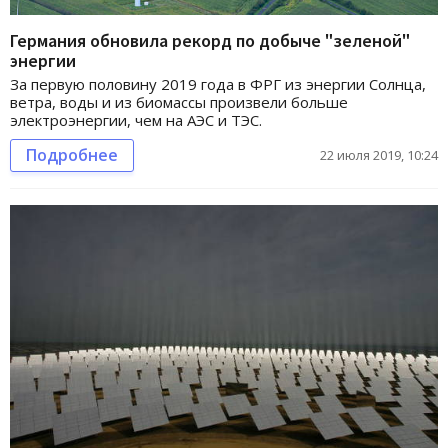
Германия обновила рекорд по добыче "зеленой"
энергии
За первую половину 2019 года в ФРГ из энергии Солнца,
ветра, воды и из биомассы произвели больше
электроэнергии, чем на АЭС и ТЭС.
Подробнее
22 июля 2019, 10:24