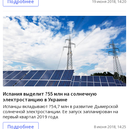
Подробнее
19 июня 2018, 14:20
Испания выделит ?55 млн на солнечную
электростанцию в Украине
Испанцы вкладывают ?54,7 млн в развитие Дымерской
солнечной электростанции. Ее запуск запланирован на
первый квартал 2019 года.
Подробнее
8 июня 2018, 14:25