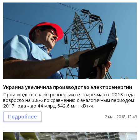
Украина увеличила производство электроэнергии
Производство электроэнергии в январе-марте 2018 года
возросло на 3,8% по сравнению с аналогичным периодом
2017 года - до 44 млрд 542,6 млн кВт-ч.
Подробнее
2 мая 2018, 12:49