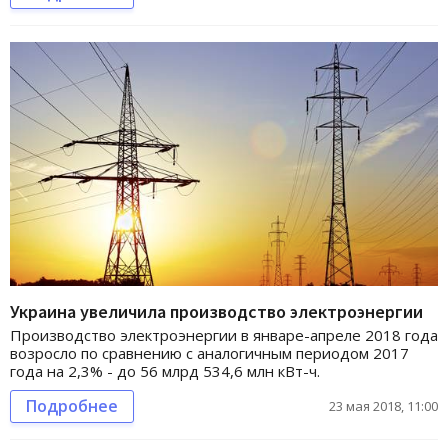
Украина увеличила производство электроэнергии
Производство электроэнергии в январе-апреле 2018 года
возросло по сравнению с аналогичным периодом 2017
года на 2,3% - до 56 млрд 534,6 млн кВт-ч.
Подробнее
23 мая 2018, 11:00