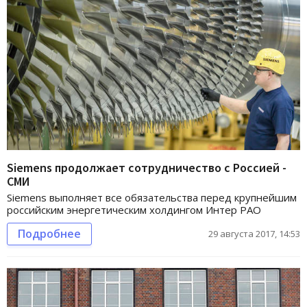
Siemens продолжает сотрудничество с Россией -
СМИ
Siemens выполняет все обязательства перед крупнейшим
российским энергетическим холдингом Интер РАО
Подробнее
29 августа 2017, 14:53