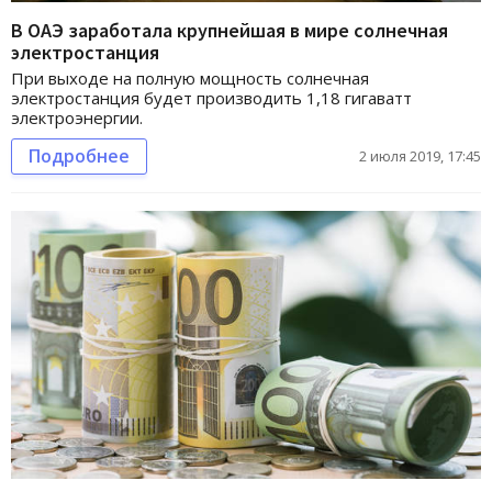
В ОАЭ заработала крупнейшая в мире солнечная
электростанция
При выходе на полную мощность солнечная
электростанция будет производить 1,18 гигаватт
электроэнергии.
Подробнее
2 июля 2019, 17:45