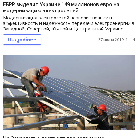
ЕБРР выделит Украине 149 миллионов евро на
модернизацию электросетей
Модернизация электросетей позволит повысить
эффективность и надежность передачи электроэнергии в
Западной, Северной, Южной и Центральной Украине.
Подробнее
27 июня 2019, 14:14