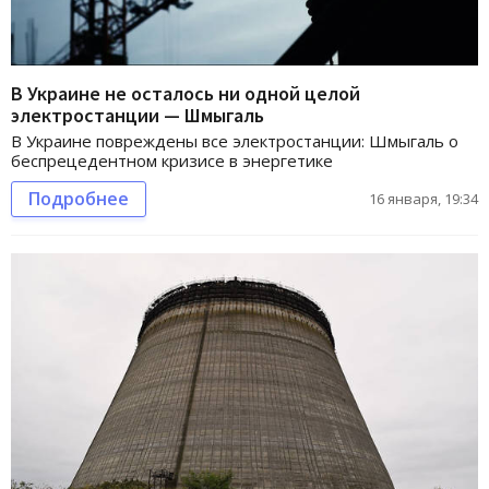
В Украине не осталось ни одной целой
электростанции — Шмыгаль
В Украине повреждены все электростанции: Шмыгаль о
беспрецедентном кризисе в энергетике
Подробнее
16 января, 19:34