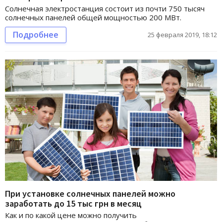
Солнечная электростанция состоит из почти 750 тысяч
солнечных панелей общей мощностью 200 МВт.
Подробнее
25 февраля 2019, 18:12
При установке солнечных панелей можно
заработать до 15 тыс грн в месяц
Как и по какой цене можно получить