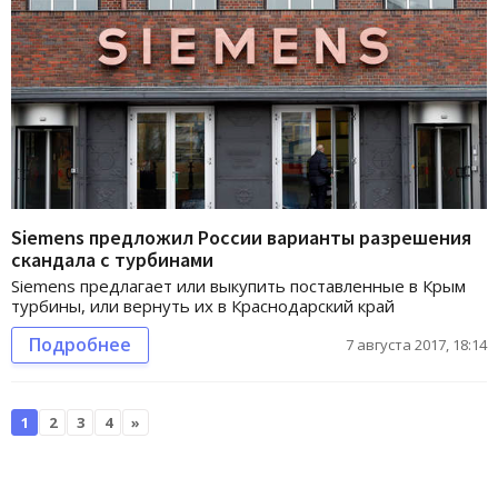
Siemens предложил России варианты разрешения
скандала с турбинами
Siemens предлагает или выкупить поставленные в Крым
турбины, или вернуть их в Краснодарский край
Подробнее
7 августа 2017, 18:14
1
2
3
4
»