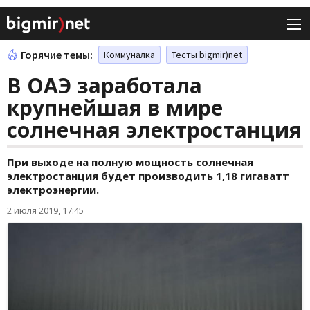
Горячие темы:
Коммуналка
Тесты bigmir)net
В ОАЭ заработала
крупнейшая в мире
солнечная электростанция
При выходе на полную мощность солнечная
электростанция будет производить 1,18 гигаватт
электроэнергии.
2 июля 2019, 17:45