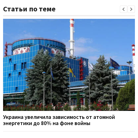
Статьи по теме
Украина увеличила зависимость от атомной
энергетики до 80% на фоне войны