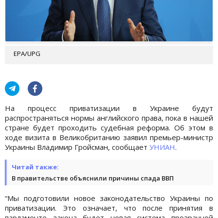
EPA/UPG
На процесс приватизации в Украине будут
распространяться нормы английского права, пока в нашей
стране будет проходить судебная реформа. Об этом в
ходе визита в Великобританию заявил премьер-министр
Украины Владимир Гройсман, сообщает
УНИАН
.
Читай также:
В правительстве объяснили причины спада ВВП
“Мы подготовили новое законодательство Украины по
приватизации. Это означает, что после принятия в
парламенте закона будет новая система прозрачной