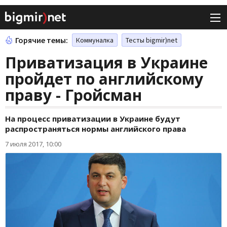
Горячие темы:
Коммуналка
Тесты bigmir)net
Приватизация в Украине
пройдет по английскому
праву - Гройсман
На процесс приватизации в Украине будут
распространяться нормы английского права
7 июля 2017, 10:00