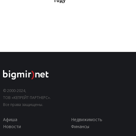
году
© 2000-2024,
ТОВ «КЕПРЕЙТ ПАРТНЕРС».
Все права защищены.
Афиша
Недвижимость
Новости
Финансы