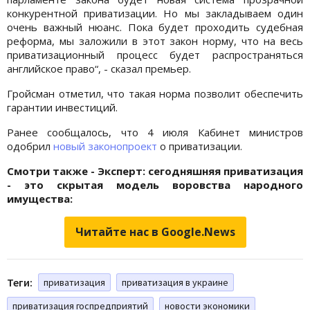
конкурентной приватизации. Но мы закладываем один
очень важный нюанс. Пока будет проходить судебная
реформа, мы заложили в этот закон норму, что на весь
приватизационный процесс будет распространяться
английское право“, - сказал премьер.
Гройсман отметил, что такая норма позволит обеспечить
гарантии инвестиций.
Ранее сообщалось, что 4 июля Кабинет министров
одобрил
новый законопроект
о приватизации.
Смотри также - Эксперт: сегодняшняя приватизация
- это скрытая модель воровства народного
имущества:
Читайте нас в Google.News
Теги:
приватизация
приватизация в украине
приватизация госпредприятий
новости экономики