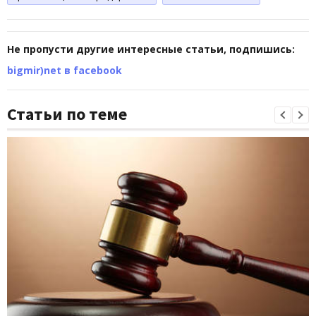
Не пропусти другие интересные статьи, подпишись:
bigmir)net в facebook
Статьи по теме