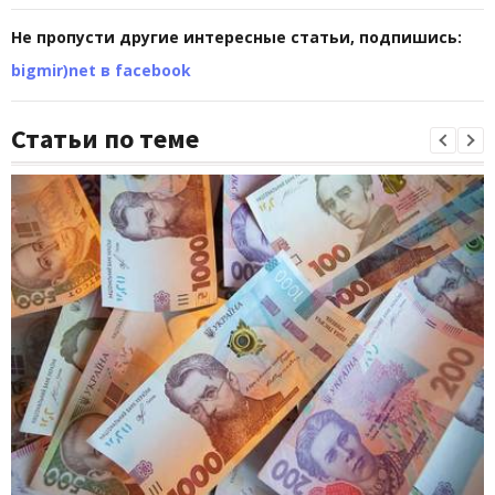
Не пропусти другие интересные статьи, подпишись:
bigmir)net в facebook
Статьи по теме