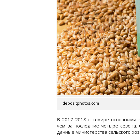
depositphotos.com
В 2017-2018 гг в мире основными
чем за последние четыре сезона
данные министерства сельского хо