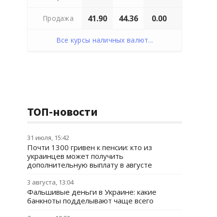
41.90
44.36
0.00
Продажа
Все курсы наличных валют...
ТОП-новости
31 июля, 15:42
Почти 1300 гривен к пенсии: кто из
украинцев может получить
дополнительную выплату в августе
3 августа, 13:04
Фальшивые деньги в Украине: какие
банкноты подделывают чаще всего