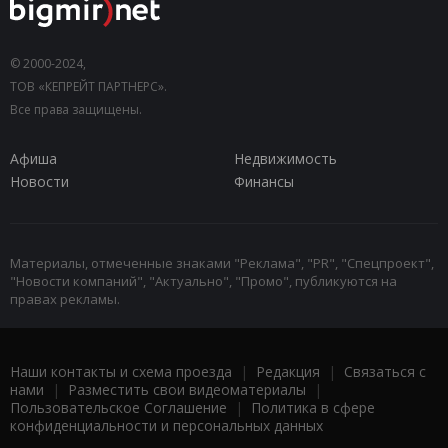
© 2000-2024,
ТОВ «КЕПРЕЙТ ПАРТНЕРС».
Все права защищены.
Афиша
Недвижимость
Новости
Финансы
Материалы, отмеченные знаками "Реклама", "PR", "Спецпроект",
"Новости компаний", "Актуально", "Промо", публикуются на
правах рекламы.
Наши контакты и схема проезда
|
Редакция
|
Связаться с
нами
|
Разместить свои видеоматериалы
|
Пользовательское Соглашение
|
Политика в сфере
конфиденциальности и персональных данных