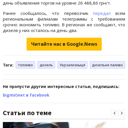
день объявления торгов на уровне 26 488,86 грн/т.
Ранее сообщалось, что перевозчик
передал
всем
региональным филиалам телеграммы с требованием
срочно экономить топливо. В регионах же сообщают, что
дизеля у них осталось на день-два.
Читайте нас в Google.News
Теги:
топливо
дизель
Укрзализныця
дизельне паливо
Не пропусти другие интересные статьи, подпишись:
bigmir)net в facebook
Статьи по теме