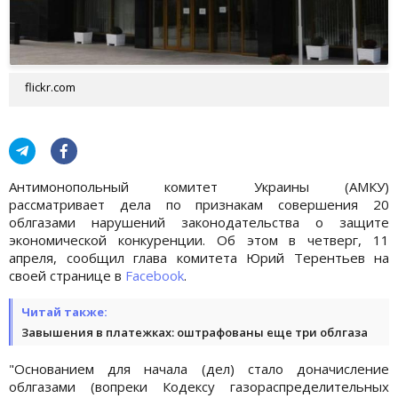
flickr.com
Антимонопольный комитет Украины (АМКУ)
рассматривает дела по признакам совершения 20
облгазами нарушений законодательства о защите
экономической конкуренции. Об этом в четверг, 11
апреля, сообщил глава комитета Юрий Терентьев на
своей странице в
Facebook
.
Читай также:
Завышения в платежках: оштрафованы еще три облгаза
"Основанием для начала (дел) стало доначисление
облгазами (вопреки Кодексу газораспределительных