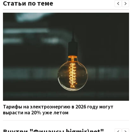
Статьи по теме
Тарифы на электроэнергию в 2026 году могут
вырасти на 20% уже летом
Внутри "Финансы bigmir)net"