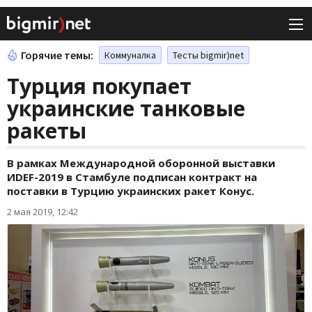
Горячие темы:
Коммуналка
Тесты bigmir)net
Турция покупает
украинские танковые
ракеты
В рамках Международной оборонной выставки
ИDEF-2019 в Стамбуле подписан контракт на
поставки в Турцию украинских ракет Конус.
2 мая 2019, 12:42