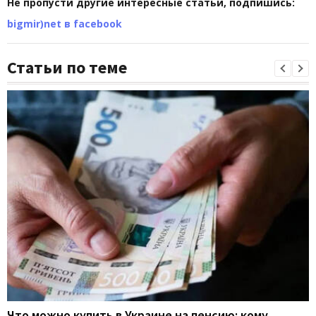
Не пропусти другие интересные статьи, подпишись:
bigmir)net в facebook
Статьи по теме
Что можно купить в Украине на пенсию: кому