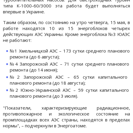
типа К-1000-60/3000 эта работа будет выполняться
впервые в Украине.
Таким образом, по состоянию на утро четверга, 15 мая, в
работе находятся 10 из 15 энергоблоков четырех
действующих АЭС Украины. Кроме энергоблока №3 ЮАЭС
не работают:
№1 Хмельницкой АЭС – 173 сутки среднего планового
ремонта (до 6 августа);
№4 Запорожской АЭС – 71 сутки среднего планового
ремонта (до 14 июня);
№2 Запорожской АЭС – 65 сутки капитального
планового ремонта (до 18 августа);
№2 Южно-Украинской АЭС – 59 сутки капитального
планового ремонта (до 3 июля).
"Показатели, характеризирующие радиационное,
противопожарное и экологическое состояние на
промплощадках всех АЭС страны, находятся в пределах
нормы", – подчеркнули в Энергоатоме.