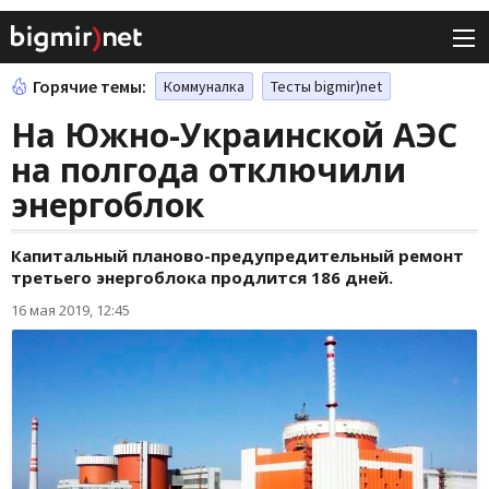
Горячие темы:
Коммуналка
Тесты bigmir)net
На Южно-Украинской АЭС
на полгода отключили
энергоблок
Капитальный планово-предупредительный ремонт
третьего энергоблока продлится 186 дней.
16 мая 2019, 12:45