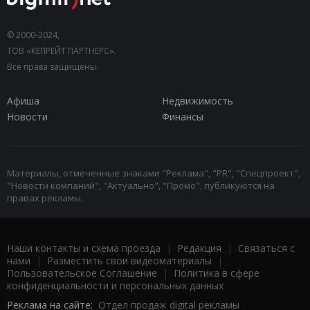
© 2000-2024,
ТОВ «КЕПРЕЙТ ПАРТНЕРС».
Все права защищены.
Афиша
Недвижимость
Новости
Финансы
Материалы, отмеченные знаками "Реклама", "PR", "Спецпроект",
"Новости компаний", "Актуально", "Промо", публикуются на
правах рекламы.
Наши контакты и схема проезда
|
Редакция
|
Связаться с
нами
|
Разместить свои видеоматериалы
|
Пользовательское Соглашение
|
Политика в сфере
конфиденциальности и персональных данных
Реклама на сайте:
Отдел продаж digital рекламы