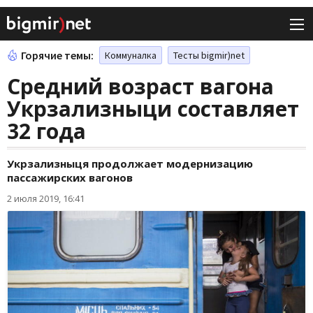
Горячие темы:
Коммуналка
Тесты bigmir)net
Средний возраст вагона
Укрзализныци составляет
32 года
Укрзализныця продолжает модернизацию
пассажирских вагонов
2 июля 2019, 16:41