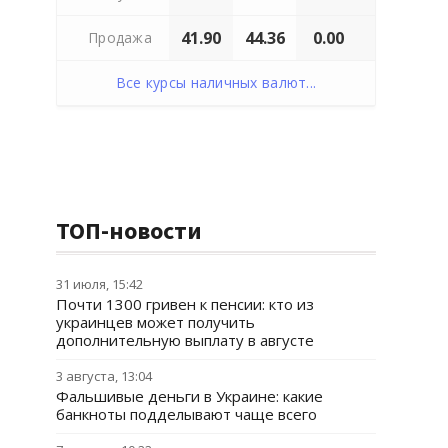
41.90
44.36
0.00
Продажа
Все курсы наличных валют...
ТОП-новости
31 июля, 15:42
Почти 1300 гривен к пенсии: кто из
украинцев может получить
дополнительную выплату в августе
3 августа, 13:04
Фальшивые деньги в Украине: какие
банкноты подделывают чаще всего