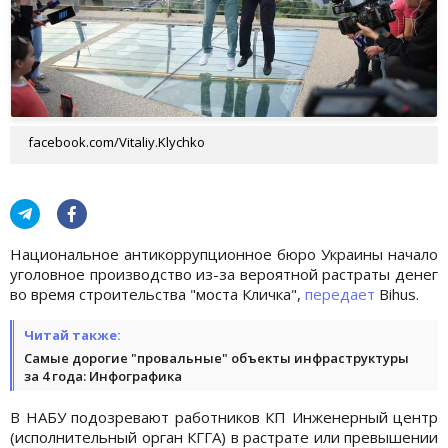
facebook.com/Vitaliy.Klychko
Национальное антикоррупционное бюро Украины начало
уголовное производство из-за вероятной растраты денег
во время строительства "моста Кличка",
передает
Bihus.
Читай также:
Самые дорогие "провальные" объекты инфраструктуры
за 4 года: Инфографика
В НАБУ подозревают работников КП Инженерный центр
(исполнительный орган КГГА) в растрате или превышении