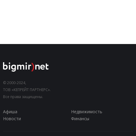
© 2000-2024,
ТОВ «КЕПРЕЙТ ПАРТНЕРС».
Все права защищены.
Афиша
Недвижимость
Новости
Финансы