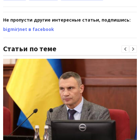
Не пропусти другие интересные статьи, подпишись:
bigmir)net в facebook
Статьи по теме