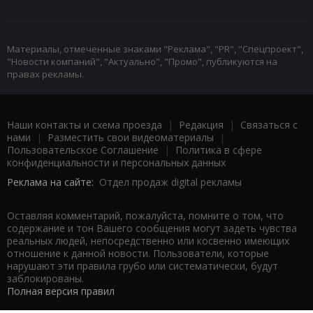
Материалы, отмеченные знаками "Реклама", "PR", "Спецпроект",
"Новости компаний", "Актуально", "Промо", публикуются на
правах рекламы.
Наши контакты и схема проезда
|
Редакция
|
Связаться с
нами
|
Разместить свои видеоматериалы
|
Пользовательское Соглашение
|
Политика в сфере
конфиденциальности и персональных данных
Реклама на сайте:
Отдел продаж digital рекламы
Оставляя комментарий, пожалуйста, помните о том, что
содержание и тон Вашего сообщения могут задеть чувства
реальных людей, непосредственно или косвенно имеющих
отношение к данной новости. Пользователи, которые
нарушают эти правила грубо или систематически, будут
заблокированы.
Полная версия правил