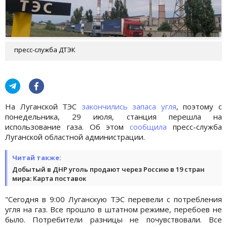
пресс-служба ДТЭК
На Луганской ТЭС
закончились запаса угля
, поэтому с
понедельника, 29 июля, станция перешла на
использование газа. Об этом
сообщила
пресс-служба
Луганской областной администрации.
Читай также:
Добытый в ДНР уголь продают через Россию в 19 стран
мира: Карта поставок
"Сегодня в 9:00 Луганскую ТЭС перевели с потребления
угля на газ. Все прошло в штатном режиме, перебоев не
было. Потребители разницы не почувствовали. Все