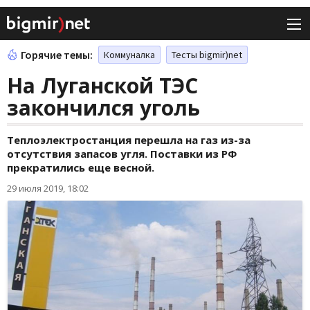
Горячие темы:
Коммуналка
Тесты bigmir)net
На Луганской ТЭС
закончился уголь
Теплоэлектростанция перешла на газ из-за
отсутствия запасов угля. Поставки из РФ
прекратились еще весной.
29 июля 2019, 18:02