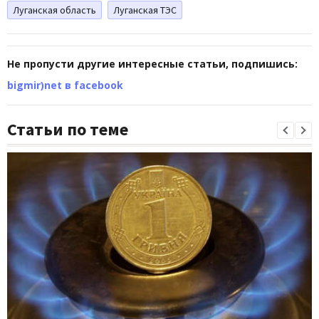
Луганская область
Луганская ТЭС
Не пропусти другие интересные статьи, подпишись:
bigmir)net в facebook
Статьи по теме