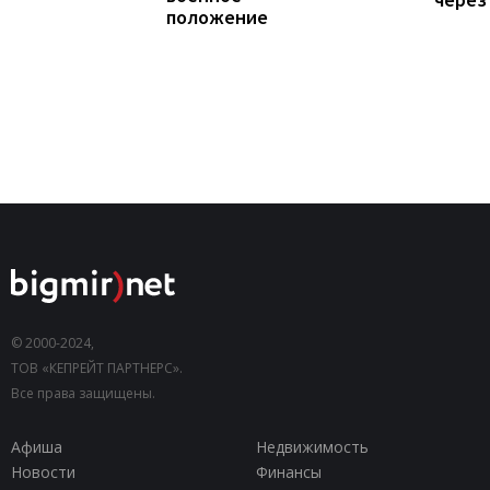
положение
© 2000-2024,
ТОВ «КЕПРЕЙТ ПАРТНЕРС».
Все права защищены.
Афиша
Недвижимость
Новости
Финансы