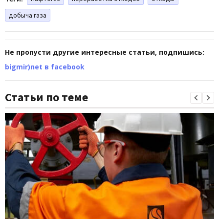
добыча газа
Не пропусти другие интересные статьи, подпишись:
bigmir)net в facebook
Статьи по теме