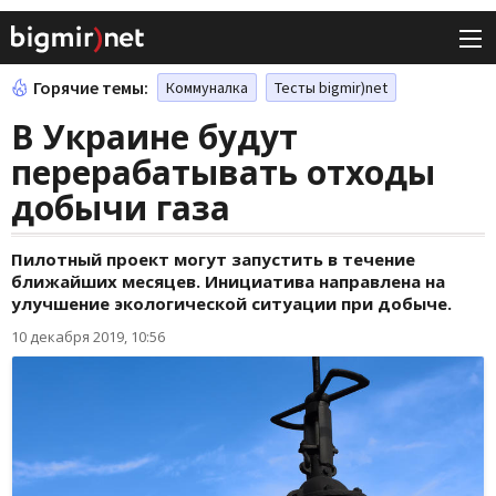
Горячие темы:
Коммуналка
Тесты bigmir)net
В Украине будут
перерабатывать отходы
добычи газа
Пилотный проект могут запустить в течение
ближайших месяцев. Инициатива направлена на
улучшение экологической ситуации при добыче.
10 декабря 2019, 10:56