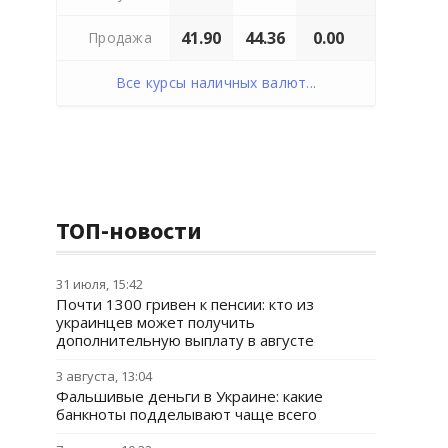
41.90
44.36
0.00
Продажа
Все курсы наличных валют...
ТОП-новости
31 июля, 15:42
Почти 1300 гривен к пенсии: кто из
украинцев может получить
дополнительную выплату в августе
3 августа, 13:04
Фальшивые деньги в Украине: какие
банкноты подделывают чаще всего