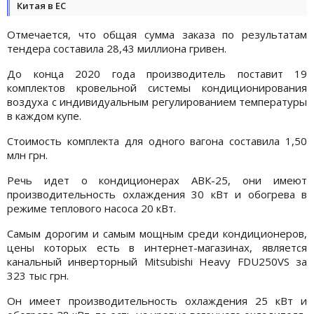
Китая в ЕС
Отмечается, что общая сумма заказа по результатам
тендера составила 28,43 миллиона гривен.
До конца 2020 года производитель поставит 19
комплектов кровельной системы кондиционирования
воздуха с индивидуальным регулированием температуры
в каждом купе.
Стоимость комплекта для одного вагона составила 1,50
млн грн.
Речь идет о кондиционерах АВК-25, они имеют
производительность охлаждения 30 кВт и обогрева в
режиме теплового насоса 20 кВт.
Самым дорогим и самым мощным среди кондиционеров,
цены которых есть в интернет-магазинах, является
канальный инверторный Mitsubishi Heavy FDU250VS за
323 тыс грн.
Он имеет производительность охлаждения 25 кВт и