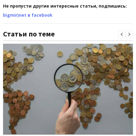
Не пропусти другие интересные статьи, подпишись:
bigmir)net в facebook
Статьи по теме