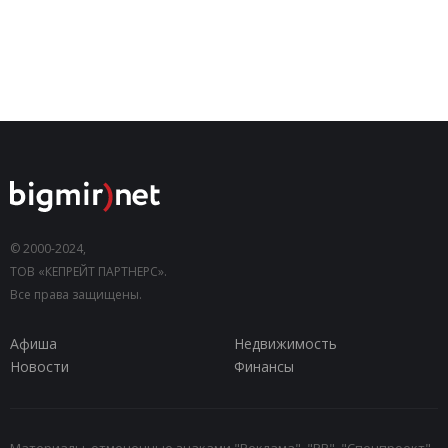
© 2000-2024,
ТОВ «КЕПРЕЙТ ПАРТНЕРС».
Все права защищены.
Афиша
Недвижимость
Новости
Финансы