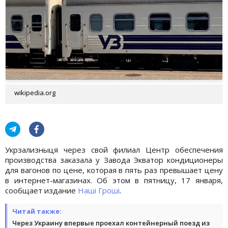
wikipedia.org
Укрзализныця через свой филиал Центр обеспечения
производства заказала у Завода Экватор кондиционеры
для вагонов по цене, которая в пять раз превышает цену
в интернет-магазинах. Об этом в пятницу, 17 января,
сообщает издание
Наші Гроші
.
Читай также:
Через Украину впервые проехал контейнерный поезд из