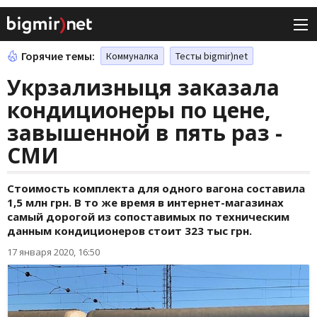
Горячие темы:
Коммуналка
Тесты bigmir)net
Укрзализныця заказала
кондиционеры по цене,
завышенной в пять раз -
СМИ
Стоимость комплекта для одного вагона составила
1,5 млн грн. В то же время в интернет-магазинах
самый дорогой из сопоставимых по техническим
данным кондиционеров стоит 323 тыс грн.
17 января 2020, 16:50