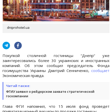
dniprohotel.ua
Покупкой столичной гостиницы “Днепр“ уже
заинтересовались более 30 украинских и иностранных
компаний. Об этом сообщил председатель Фонда
госимущества Украины Дмитрий Сенниченко,
сообщает
Экономическая правда.
Читай также:
ФГИУ заявил о рейдерском захвате стратегической
госкомпании
Глава ФГИ напомнил, что 15 июля фонд проведет
приватизационный аукцион по продаже гостиницы.