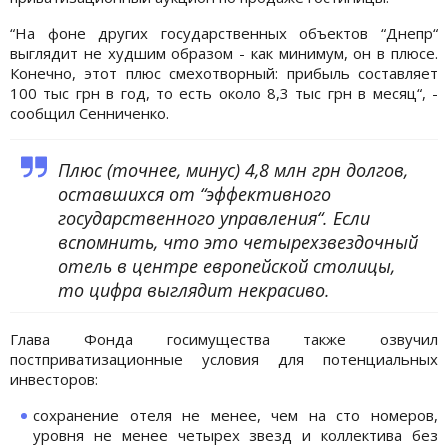
“На фоне других государственных объектов “Днепр“
выглядит не худшим образом - как минимум, он в плюсе.
Конечно, этот плюс смехотворный: прибыль составляет
100 тыс грн в год, то есть около 8,3 тыс грн в месяц“, -
сообщил Сенниченко.
Плюс (точнее, минус) 4,8 млн грн долгов,
оставшихся от “эффективного
государственного управления“. Если
вспомнить, что это четырехзвездочный
отель в центре европейской столицы,
то цифра выглядит некрасиво.
Глава Фонда госимущества также озвучил
постприватизационные условия для потенциальных
инвесторов:
сохранение отеля не менее, чем на сто номеров,
уровня не менее четырех звезд и коллектива без