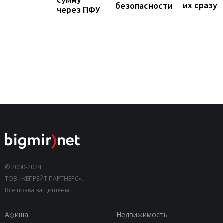
их сразу
безопасности
через ПФУ
© 2000-2024,
ТОВ «КЕПРЕЙТ ПАРТНЕРС».
Все права защищены.
Афиша
Недвижимость