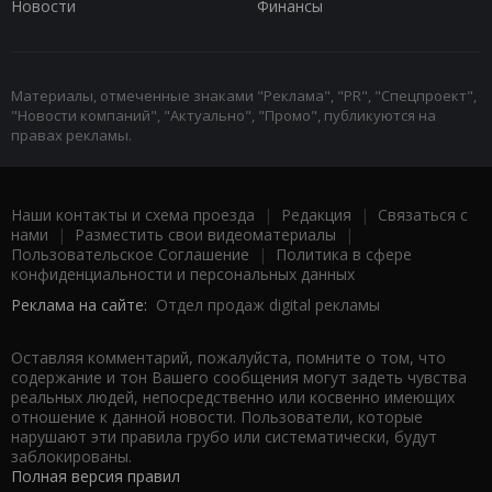
Новости
Финансы
Материалы, отмеченные знаками "Реклама", "PR", "Спецпроект",
"Новости компаний", "Актуально", "Промо", публикуются на
правах рекламы.
Наши контакты и схема проезда
|
Редакция
|
Связаться с
нами
|
Разместить свои видеоматериалы
|
Пользовательское Соглашение
|
Политика в сфере
конфиденциальности и персональных данных
Реклама на сайте:
Отдел продаж digital рекламы
Оставляя комментарий, пожалуйста, помните о том, что
содержание и тон Вашего сообщения могут задеть чувства
реальных людей, непосредственно или косвенно имеющих
отношение к данной новости. Пользователи, которые
нарушают эти правила грубо или систематически, будут
заблокированы.
Полная версия правил