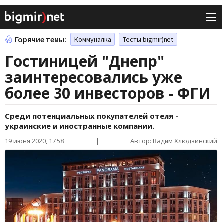
Горячие темы:
Коммуналка
Тесты bigmir)net
Гостиницей "Днепр"
заинтересовались уже
более 30 инвесторов - ФГИ
Среди потенциальных покупателей отеля -
украинские и иностранные компании.
19 июня 2020, 17:58
|
Автор: Вадим Хлюдзинский