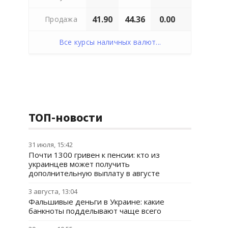
41.90
44.36
0.00
Продажа
Все курсы наличных валют...
ТОП-новости
31 июля, 15:42
Почти 1300 гривен к пенсии: кто из
украинцев может получить
дополнительную выплату в августе
3 августа, 13:04
Фальшивые деньги в Украине: какие
банкноты подделывают чаще всего