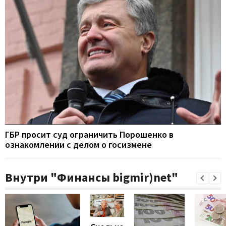
ГБР просит суд ограничить Порошенко в
ознакомлении с делом о госизмене
Внутри "Финансы bigmir)net"