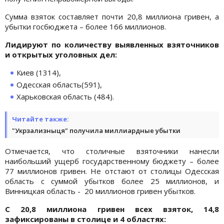
Сумма взяток составляет почти 20,8 миллиона гривен, а
убытки госбюджета – более 166 миллионов.
Лидируют по количеству выявленных взяточников
и открытых уголовных дел:
Киев (1314),
Одесская область(591),
Харьковская область (484).
Читайте также:
"Укрзализныця" получила миллиардные убытки
Отмечается, что столичные взяточники нанесли
наибольший ущерб государственному бюджету – более
77 миллионов гривен. Не отстают от столицы Одесская
область с суммой убытков более 25 миллионов, и
Винницкая область - 20 миллионов гривен убытков.
С 20,8 миллиона гривен всех взяток, 14,8
зафиксированы в столице и 4 областях: