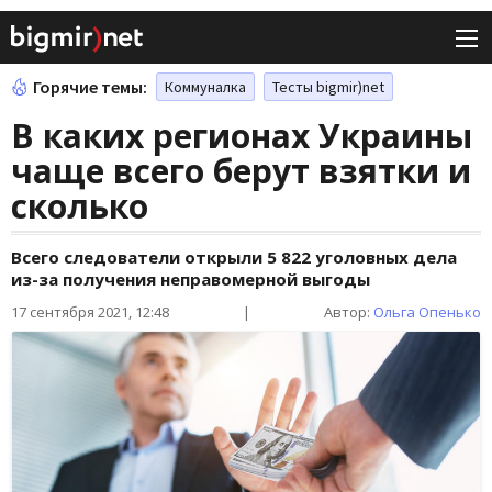
Горячие темы:
Коммуналка
Тесты bigmir)net
В каких регионах Украины
чаще всего берут взятки и
сколько
Всего следователи открыли 5 822 уголовных дела
из-за получения неправомерной выгоды
17 сентября 2021, 12:48
|
Автор:
Ольга Опенько