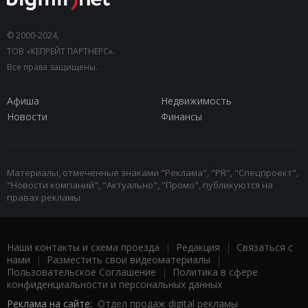
© 2000-2024,
ТОВ «КЕПРЕЙТ ПАРТНЕРС».
Все права защищены.
Афиша
Недвижимость
Новости
Финансы
Материалы, отмеченные знаками "Реклама", "PR", "Спецпроект",
"Новости компаний", "Актуально", "Промо", публикуются на
правах рекламы.
Наши контакты и схема проезда
|
Редакция
|
Связаться с
нами
|
Разместить свои видеоматериалы
|
Пользовательское Соглашение
|
Политика в сфере
конфиденциальности и персональных данных
Реклама на сайте:
Отдел продаж digital рекламы