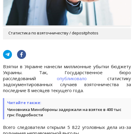
Статистика по взяточничеству / depositphotos
Взятки в Украине нанесли миллионные убытки бюджету
Украины. Так, Государственное бюро
расследований
опубликовало
статистику
задокументированных случаев взяточничества за
последние 8 месяцев текущего года.
Читайте также:
Чиновника Минобороны задержали на взятке в 400 тыс
грн: Подробности
Всего следователи открыли 5 822 уголовных дела из-за
получения неправомерной выгоды.