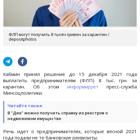
ФЛП могут получить 8 тысяч гривен за карантин /
depositphotos
Кабмин принял решение до 15 декабря 2021 года
выплатить предпринимателям (ФЛП) 8 тыс. грн. за
карантин. Об этом
информирует
пресс-служба
Минсоцполитики.
Читайте также:
В "Дие" можно получить справку из реестров о
недвижимом имуществе
Речь идет о предпринимателях, которые весной 2021
года подали не те банковские реквизиты.