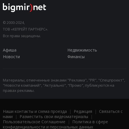
© 2000-2024,
ТОВ «КЕПРЕЙТ ПАРТНЕРС».
Все права защищены.
Афиша
Недвижимость
Новости
Финансы
Материалы, отмеченные знаками "Реклама", "PR", "Спецпроект",
"Новости компаний", "Актуально", "Промо", публикуются на
правах рекламы.
Наши контакты и схема проезда
|
Редакция
|
Связаться с
нами
|
Разместить свои видеоматериалы
|
Пользовательское Соглашение
|
Политика в сфере
конфиденциальности и персональных данных