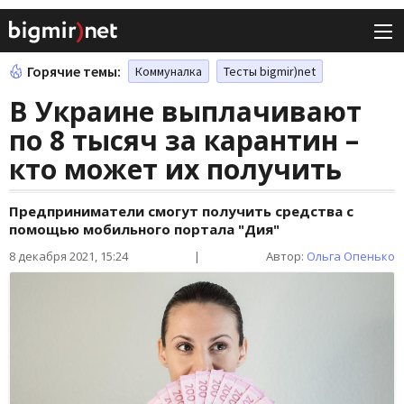
Горячие темы:
Коммуналка
Тесты bigmir)net
В Украине выплачивают
по 8 тысяч за карантин –
кто может их получить
Предприниматели смогут получить средства с
помощью мобильного портала "Дия"
8 декабря 2021, 15:24
|
Автор:
Ольга Опенько