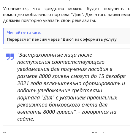
Уточняется, что средства можно будет получить с
помощью мобильного портала "Дия". Для этого заявители
должны повторно указать свои реквизиты.
Читайте также:
Перерасчет пенсий через "Дию": как оформить услугу
"Застрахованные лица после
поступления соответствующего
уведомления для получения пособия в
размере 8000 гривен смогут до 15 декабря
2021 года включительно сформировать и
подать уведомление средствами
портала "Дия" с указанием правильных
реквизитов банковского счета для
выплаты 8000 гривен", - говорится на
сайте.