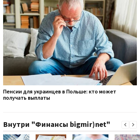
Пенсии для украинцев в Польше: кто может
получать выплаты
Внутри "Финансы bigmir)net"