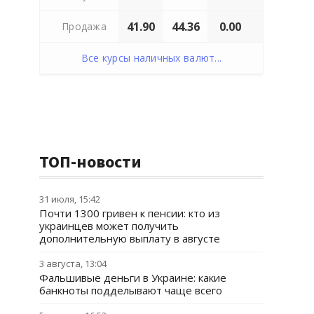
41.90
44.36
0.00
Продажа
Все курсы наличных валют...
ТОП-новости
31 июля, 15:42
Почти 1300 гривен к пенсии: кто из
украинцев может получить
дополнительную выплату в августе
3 августа, 13:04
Фальшивые деньги в Украине: какие
банкноты подделывают чаще всего