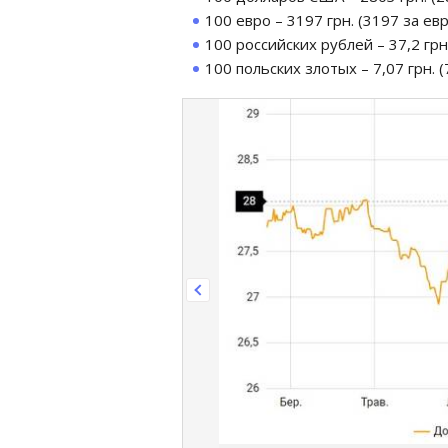
100 евро – 3197 грн. (3197 за ев
100 российских рублей – 37,2 грн.
100 польских злотых – 7,07 грн. (