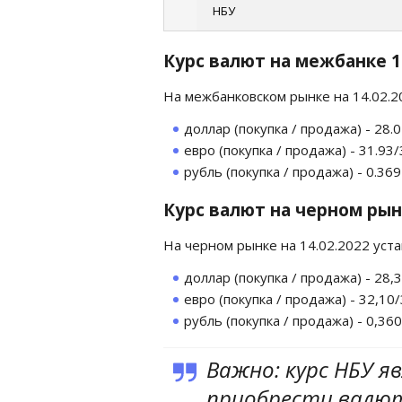
НБУ
Курс валют на межбанке 1
На межбанковском рынке на 14.02.
доллар (покупка / продажа) - 28.
евро (покупка / продажа) - 31.93/
рубль (покупка / продажа) - 0.36
Курс валют на черном рын
На черном рынке на 14.02.2022 уст
доллар (покупка / продажа) - 28,
евро (покупка / продажа) - 32,10
рубль (покупка / продажа) - 0,36
Важно: курс НБУ я
приобрести валюту