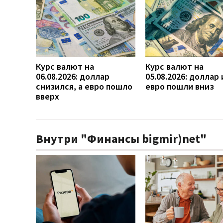
Курс валют на
Курс валют на
06.08.2026: доллар
05.08.2026: доллар 
снизился, а евро пошло
евро пошли вниз
вверх
Внутри "Финансы bigmir)net"