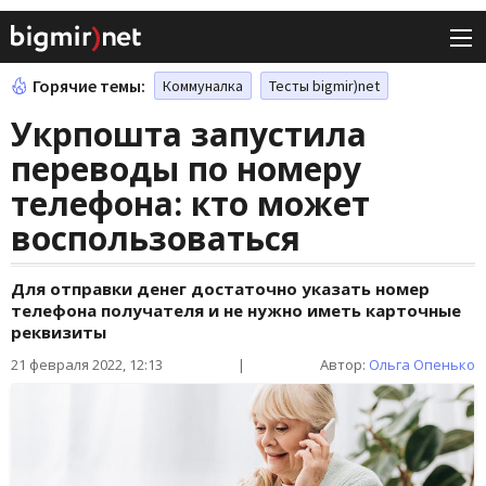
Горячие темы:
Коммуналка
Тесты bigmir)net
Укрпошта запустила
переводы по номеру
телефона: кто может
воспользоваться
Для отправки денег достаточно указать номер
телефона получателя и не нужно иметь карточные
реквизиты
21 февраля 2022, 12:13
|
Автор:
Ольга Опенько