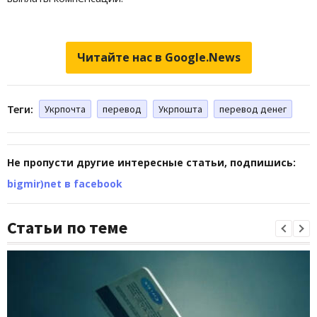
Читайте нас в Google.News
Теги:
Укрпочта
перевод
Укрпошта
перевод денег
Не пропусти другие интересные статьи, подпишись:
bigmir)net в facebook
Статьи по теме