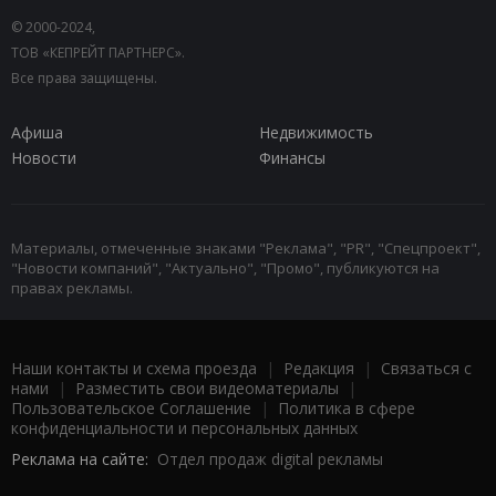
© 2000-2024,
ТОВ «КЕПРЕЙТ ПАРТНЕРС».
Все права защищены.
Афиша
Недвижимость
Новости
Финансы
Материалы, отмеченные знаками "Реклама", "PR", "Спецпроект",
"Новости компаний", "Актуально", "Промо", публикуются на
правах рекламы.
Наши контакты и схема проезда
|
Редакция
|
Связаться с
нами
|
Разместить свои видеоматериалы
|
Пользовательское Соглашение
|
Политика в сфере
конфиденциальности и персональных данных
Реклама на сайте:
Отдел продаж digital рекламы