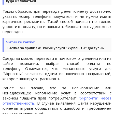
куда жаловаться
Таким образом, для перевода денег клиенту достаточно
указать номер телефона получателя и не нужно иметь
карточные реквизиты. Такой способ призван не только
упростить оплату, но и повысить безопасность денежных
переводов.
Читайте также:
Тысяча за прививки: какие услуги "Укрпошты" доступны
Средства можно перевести в почтовом отделении или на
сайте компании, выбрав способ оплаты по
телефону. Отмечается, что финансовые услуги для
"Укрпочты" являются одним из ключевых направлений,
которое планируют расширять.
Ранее мы писали, что за невыполнение или
ненадлежащее исполнение услуг в соответствии с
законом "Защита прав потребителей"
"Укрпочта" несет
ответственность.
В случае выявления факта нарушений
клиенты вправе обращаться с жалобой и требованием
выплаты компенсаций.