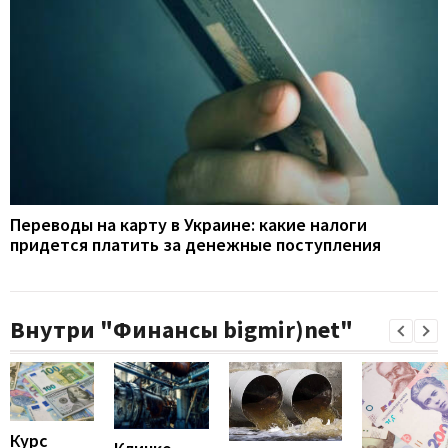
Переводы на карту в Украине: какие налоги
придется платить за денежные поступления
Внутри "Финансы bigmir)net"
Курс