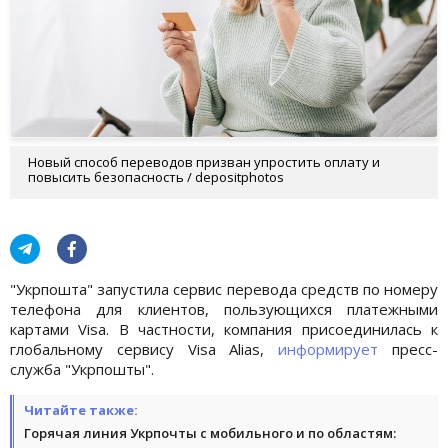
Новый способ переводов призван упростить оплату и
повысить безопасность / depositphotos
"Укрпошта" запустила сервис перевода средств по номеру
телефона для клиентов, пользующихся платежными
картами Visa. В частности, компания присоединилась к
глобальному сервису Visa Alias,
информирует
пресс-
служба "Укрпошты".
Читайте также:
Горячая линия Укрпочты с мобильного и по областям: