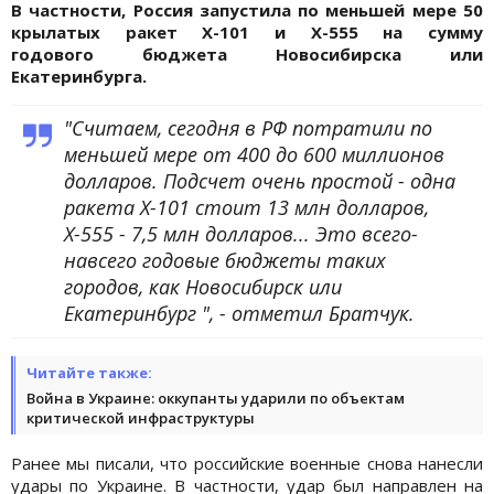
В частности, Россия запустила по меньшей мере 50
крылатых ракет Х-101 и Х-555 на сумму
годового бюджета Новосибирска или
Екатеринбурга.
"Считаем, сегодня в РФ потратили по
меньшей мере от 400 до 600 миллионов
долларов. Подсчет очень простой - одна
ракета Х-101 стоит 13 млн долларов,
Х-555 - 7,5 млн долларов... Это всего-
навсего годовые бюджеты таких
городов, как Новосибирск или
Екатеринбург ", - отметил Братчук.
Читайте также:
Война в Украине: оккупанты ударили по объектам
критической инфраструктуры
Ранее мы писали, что российские военные снова нанесли
удары по Украине. В частности, удар был направлен на