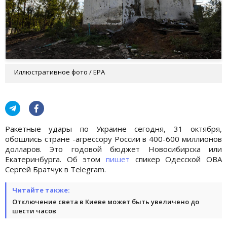
Иллюстративное фото / EPA
Ракетные удары по Украине сегодня, 31 октября,
обошлись стране -агрессору России в 400-600 миллионов
долларов. Это годовой бюджет Новосибирска или
Екатеринбурга. Об этом
пишет
спикер Одесской ОВА
Сергей Братчук в Telegram.
Читайте также:
Отключение света в Киеве может быть увеличено до
шести часов