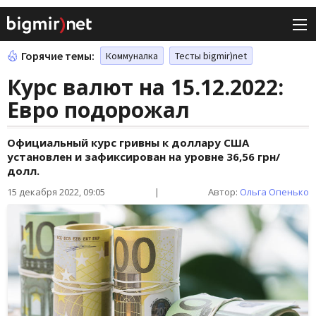
Горячие темы:
Коммуналка
Тесты bigmir)net
Курс валют на 15.12.2022:
Евро подорожал
Официальный курс гривны к доллару США
установлен и зафиксирован на уровне 36,56 грн/
долл.
15 декабря 2022, 09:05
|
Автор:
Ольга Опенько