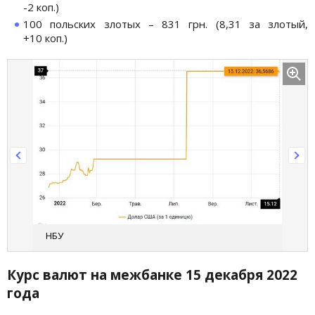
-2 коп.)
100 польских злотых – 831 грн. (8,31 за злотый,
+10 коп.)
НБУ
Курс валют на межбанке 15 декабря 2022
года