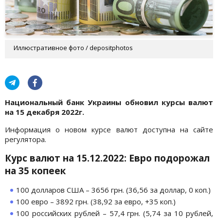
Иллюстративное фото / depositphotos
Национальный банк Украины обновил курсы валют
на 15 декабря 2022г.
Информация о новом курсе валют доступна на сайте
регулятора.
Курс валют на 15.12.2022: Евро подорожал
на 35 копеек
100 долларов США – 3656 грн. (36,56 за доллар, 0 коп.)
100 евро – 3892 грн. (38,92 за евро, +35 коп.)
100 российских рублей – 57,4 грн. (5,74 за 10 рублей,