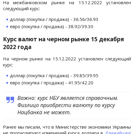
На межбанковском рынке на 15.12.2022 установлен
следующий курс:
доллар (покупка / продажа) - 36.56/36.93
евро (покупка / продажа) - 38.92/39.30
Курс валют на черном рынке 15 декабря
2022 года
На черном рынке на 15.12.2022 установлен следующий
курс:
доллар (покупка / продажа) - 39.85/39.95
евро (покупка / продажа) - 41.95/42.20
Важно: курс НБУ является справочным.
Физлицо приобрести валюту по курсу
Нацбанка не может.
Ранее мы писали, что в Министерстве экономики Украины
не прогнозируют изменений курса доллара в
ближайшее