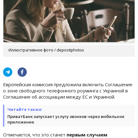
Иллюстративное фото / depositphotos
Европейская комиссия предложила включить Соглашение
о зоне свободного телефонного роуминга с Украиной в
Соглашение об ассоциации между ЕС и Украиной.
Читайте также:
ПриватБанк запускает услугу звонков через мобильное
приложение
Отмечается, что это станет
первым случаем