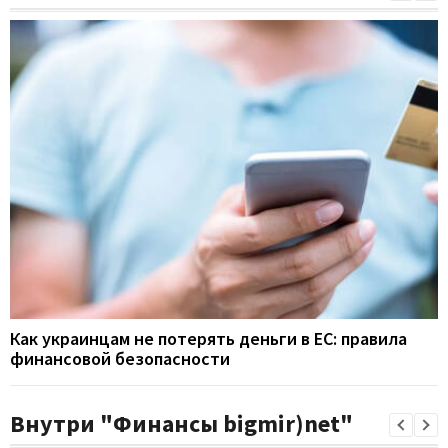
Как украинцам не потерять деньги в ЕС: правила
финансовой безопасности
Внутри "Финансы bigmir)net"