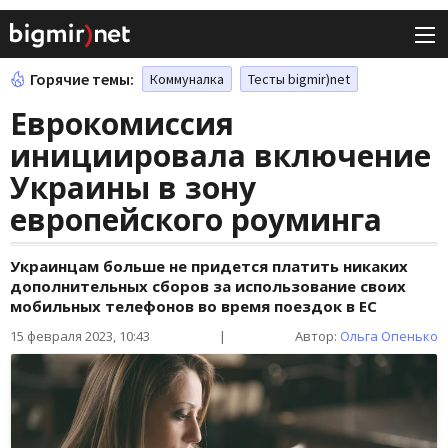
Горячие темы:
Коммуналка
Тесты bigmir)net
Еврокомиссия
инициировала включение
Украины в зону
европейского роуминга
Украинцам больше не придется платить никаких
дополнительных сборов за использование своих
мобильных телефонов во время поездок в ЕС
15 февраля 2023, 10:43
|
Автор:
Ольга Опенько