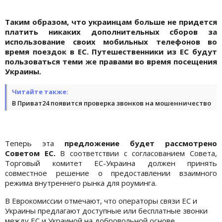
Таким образом, что украинцам больше не придется
платить никаких дополнительных сборов за
использование своих мобильных телефонов во
время поездок в ЕС. Путешественники из ЕС будут
пользоваться теми же правами во время посещения
Украины.
Читайте также:
В Приват24 появится проверка звонков на мошенничество
Теперь эта
предложение будет рассмотрено
Советом ЕС.
В соответствии с согласованием Совета,
Торговый комитет ЕС-Украина должен принять
совместное решение о предоставлении взаимного
режима внутреннего рынка для роуминга.
В Еврокомиссии отмечают, что операторы связи ЕС и
Украины предлагают доступные или бесплатные звонки
между ЕС и Украиной на добровольной основе.