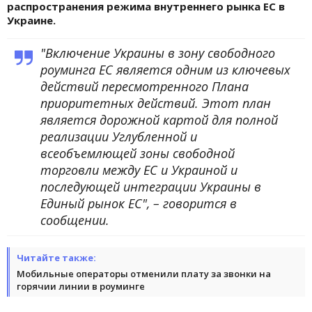
распространения режима внутреннего рынка ЕС в
Украине.
"Включение Украины в зону свободного
роуминга ЕС является одним из ключевых
действий пересмотренного Плана
приоритетных действий. Этот план
является дорожной картой для полной
реализации Углубленной и
всеобъемлющей зоны свободной
торговли между ЕС и Украиной и
последующей интеграции Украины в
Единый рынок ЕС", – говорится в
сообщении.
Читайте также:
Мобильные операторы отменили плату за звонки на
горячии линии в роуминге