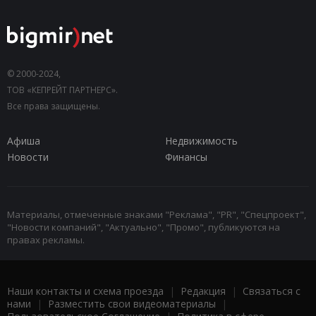
© 2000-2024,
ТОВ «КЕПРЕЙТ ПАРТНЕРС».
Все права защищены.
Афиша
Недвижимость
Новости
Финансы
Материалы, отмеченные знаками "Реклама", "PR", "Спецпроект",
"Новости компаний", "Актуально", "Промо", публикуются на
правах рекламы.
Наши контакты и схема проезда
|
Редакция
|
Связаться с
нами
|
Разместить свои видеоматериалы
|