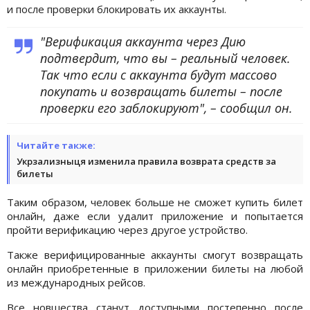
и после проверки блокировать их аккаунты.
"Верификация аккаунта через Дию
подтвердит, что вы – реальный человек.
Так что если с аккаунта будут массово
покупать и возвращать билеты – после
проверки его заблокируют", – сообщил он.
Читайте также:
Укрзализныця изменила правила возврата средств за
билеты
Таким образом, человек больше не сможет купить билет
онлайн, даже если удалит приложение и попытается
пройти верификацию через другое устройство.
Также верифицированные аккаунты смогут возвращать
онлайн приобретенные в приложении билеты на любой
из международных рейсов.
Все новшества станут доступными постепенно после