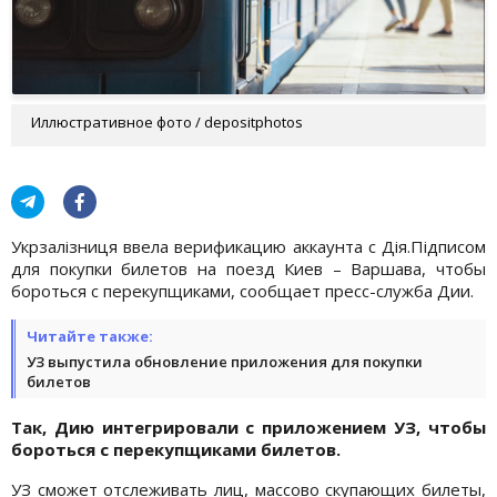
Иллюстративное фото / depositphotos
Укрзалізниця ввела верификацию аккаунта с Дія.Підписом
для покупки билетов на поезд Киев – Варшава, чтобы
бороться с перекупщиками, сообщает пресс-служба Дии.
Читайте также:
УЗ выпустила обновление приложения для покупки
билетов
Так, Дию интегрировали с приложением УЗ, чтобы
бороться с перекупщиками билетов.
УЗ сможет отслеживать лиц, массово скупающих билеты,