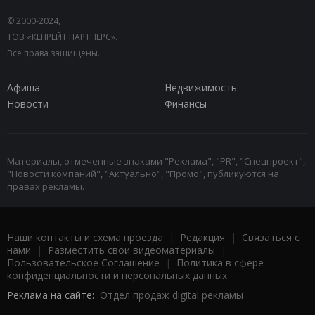
© 2000-2024,
ТОВ «КЕПРЕЙТ ПАРТНЕРС».
Все права защищены.
Афиша
Недвижимость
Новости
Финансы
Материалы, отмеченные знаками "Реклама", "PR", "Спецпроект",
"Новости компаний", "Актуально", "Промо", публикуются на
правах рекламы.
Наши контакты и схема проезда
|
Редакция
|
Связаться с
нами
|
Разместить свои видеоматериалы
|
Пользовательское Соглашение
|
Политика в сфере
конфиденциальности и персональных данных
Реклама на сайте:
Отдел продаж digital рекламы