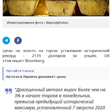
Иллюстративное фото / depositphotos
Цены на золото на торгах установили исторический
рекорд - 2135 долларов за унцию. Об
этом пишет Bloomberg.
Читайте также:
Автогаз в Украине дешевеет: цены
"Драгоценный металл вырос более чем на
3% в начале торгов в понедельник,
превысив предыдущий исторический
максимум, установленный 7 августа 2020