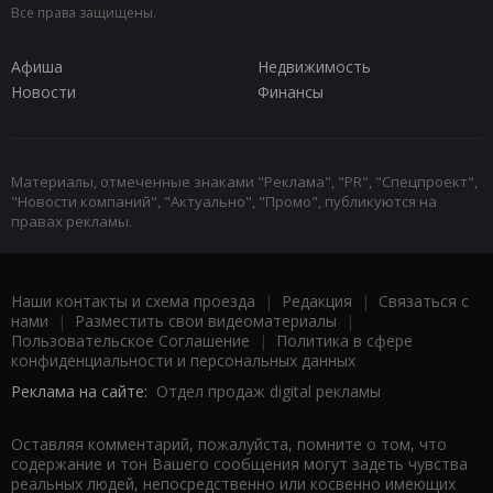
Все права защищены.
Афиша
Недвижимость
Новости
Финансы
Материалы, отмеченные знаками "Реклама", "PR", "Спецпроект",
"Новости компаний", "Актуально", "Промо", публикуются на
правах рекламы.
Наши контакты и схема проезда
|
Редакция
|
Связаться с
нами
|
Разместить свои видеоматериалы
|
Пользовательское Соглашение
|
Политика в сфере
конфиденциальности и персональных данных
Реклама на сайте:
Отдел продаж digital рекламы
Оставляя комментарий, пожалуйста, помните о том, что
содержание и тон Вашего сообщения могут задеть чувства
реальных людей, непосредственно или косвенно имеющих