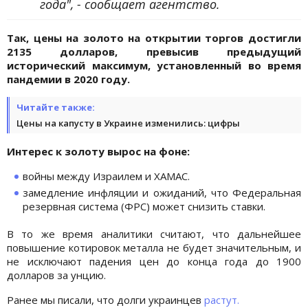
года", - сообщает агентство.
Так, цены на золото на открытии торгов достигли
2135 долларов, превысив предыдущий
исторический максимум, установленный во время
пандемии в 2020 году.
Читайте также:
Цены на капусту в Украине изменились: цифры
Интерес к золоту вырос на фоне:
войны между Израилем и ХАМАС.
замедление инфляции и ожиданий, что Федеральная
резервная система (ФРС) может снизить ставки.
В то же время аналитики считают, что дальнейшее
повышение котировок металла не будет значительным, и
не исключают падения цен до конца года до 1900
долларов за унцию.
Ранее мы писали, что долги украинцев
растут.