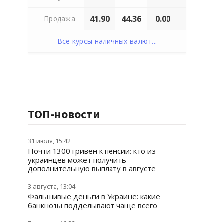
41.90
44.36
0.00
Продажа
Все курсы наличных валют...
ТОП-новости
31 июля, 15:42
Почти 1300 гривен к пенсии: кто из
украинцев может получить
дополнительную выплату в августе
3 августа, 13:04
Фальшивые деньги в Украине: какие
банкноты подделывают чаще всего