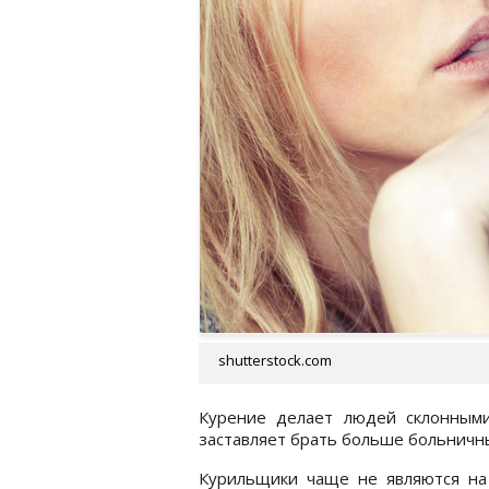
shutterstock.com
Курение делает людей склонными
заставляет брать больше больничн
Курильщики чаще не являются на 