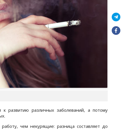
 к развитию различных заболеваний, а потому
ых.
работу, чем некурящие: разница составляет до