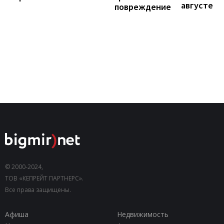
августе
повреждение
© 2000-2024,
ТОВ «КЕПРЕЙТ ПАРТНЕРС».
Все права защищены.
Афиша
Недвижимость