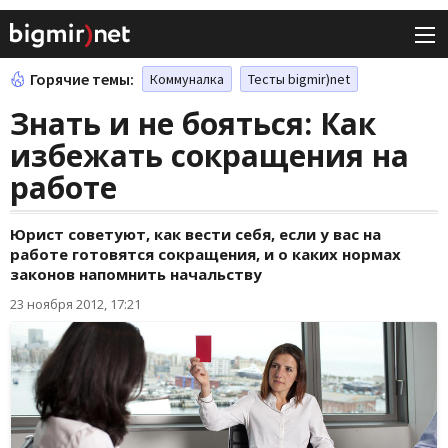
Горячие темы:
Коммуналка
Тесты bigmir)net
Знать и не бояться: Как
избежать сокращения на
работе
Юрист советуют, как вести себя, если у вас на
работе готовятся сокращения, и о каких нормах
законов напомнить начальству
23 ноября 2012, 17:21