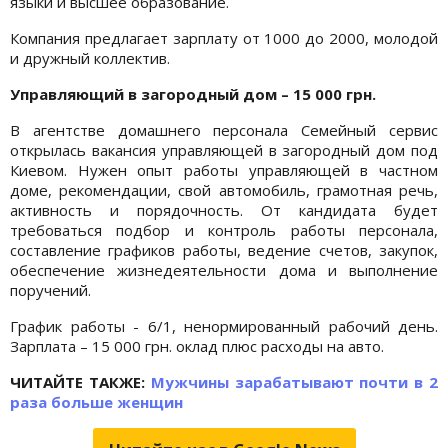
языки и высшее образование.
Компания предлагает зарплату от 1000 до 2000, молодой
и дружный коллектив.
Управляющий в загородный дом – 15 000 грн.
В агентстве домашнего персонала Семейный сервис
открылась вакансия управляющей в загородный дом под
Киевом. Нужен опыт работы управляющей в частном
доме, рекомендации, свой автомобиль, грамотная речь,
активность и порядочность. От кандидата будет
требоваться подбор и контроль работы персонала,
составление графиков работы, ведение счетов, закупок,
обеспечение жизнедеятельности дома и выполнение
поручений.
График работы - 6/1, ненормированный рабочий день.
Зарплата – 15 000 грн. оклад плюс расходы на авто.
ЧИТАЙТЕ ТАКЖЕ:
Мужчины зарабатывают почти в 2
раза больше женщин