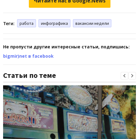
Читайте нас в Google.News
Теги:
работа
инфографика
вакансии недели
Не пропусти другие интересные статьи, подпишись:
bigmir)net в facebook
Статьи по теме