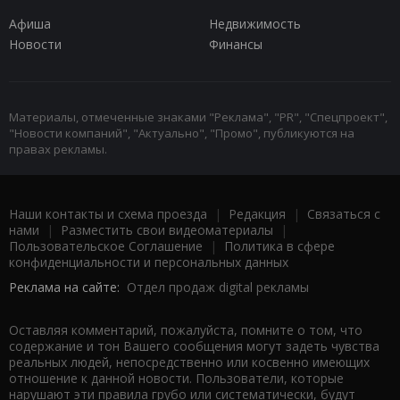
Афиша
Недвижимость
Новости
Финансы
Материалы, отмеченные знаками "Реклама", "PR", "Спецпроект",
"Новости компаний", "Актуально", "Промо", публикуются на
правах рекламы.
Наши контакты и схема проезда
|
Редакция
|
Связаться с
нами
|
Разместить свои видеоматериалы
|
Пользовательское Соглашение
|
Политика в сфере
конфиденциальности и персональных данных
Реклама на сайте:
Отдел продаж digital рекламы
Оставляя комментарий, пожалуйста, помните о том, что
содержание и тон Вашего сообщения могут задеть чувства
реальных людей, непосредственно или косвенно имеющих
отношение к данной новости. Пользователи, которые
нарушают эти правила грубо или систематически, будут