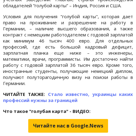
обладателей ”голубой карты” – Индия, Россия и США.
Условия для получения "голубой карты", которая дает
право на проживание и разрешение на работу в
Германии, – наличие высшего образования, а также
контракт с немецким работодателем с годовой зарплатой
как минимум 46 тысяч 400 евро. Для отдельных
профессий, где есть большой кадровый дефицит,
зарплатная планка еще ниже – это инженеры,
математики, врачи, программисты. Им достаточно найти
работу с годовой зарплатой 36 тысяч евро. Кроме того,
иностранные студенты, получающие немецкий диплом,
получают полуторагодичную визу на поиски работы в
Германии.
ЧИТАЙТЕ ТАКЖЕ:
Стало известно, украинцы каких
профессий нужны за границей
Что такое "голубая карта" - ВИДЕО:
Читайте нас в Google.News