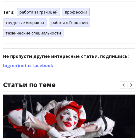
Теги:
работа за границей
профессии
трудовые мигранты
работа в Германии
технические специальности
Не пропусти другие интересные статьи, подпишись:
bigmir)net в facebook
Статьи по теме