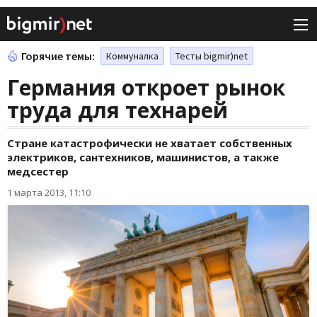
Горячие темы:
Коммуналка
Тесты bigmir)net
Германия откроет рынок
труда для технарей
Стране катастрофически не хватает собственных
электриков, сантехников, машинистов, а также
медсестер
1 марта 2013, 11:10