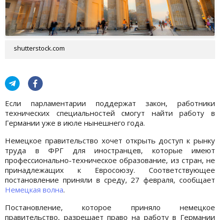
shutterstock.com
Если парламентарии поддержат закон, работники
технических специальностей смогут найти работу в
Германии уже в июле нынешнего года.
Немецкое правительство хочет открыть доступ к рынку
труда в ФРГ для иностранцев, которые имеют
профессионально-техническое образование, из стран, не
принадлежащих к Евросоюзу. Соответствующее
постановление приняли в среду, 27 февраля, сообщает
Немецкая волна
.
Постановление, которое приняло немецкое
правительство, разрешает право на работу в Германии