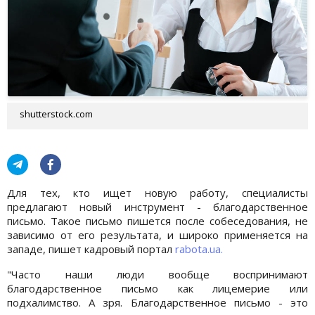
shutterstock.com
Для тех, кто ищет новую работу, специалисты
предлагают новый инструмент - благодарственное
письмо. Такое письмо пишется после собеседования, не
зависимо от его результата, и широко применяется на
западе, пишет кадровый портал
rabota.ua.
"Часто наши люди вообще воспринимают
благодарственное письмо как лицемерие или
подхалимство. А зря. Благодарственное письмо - это