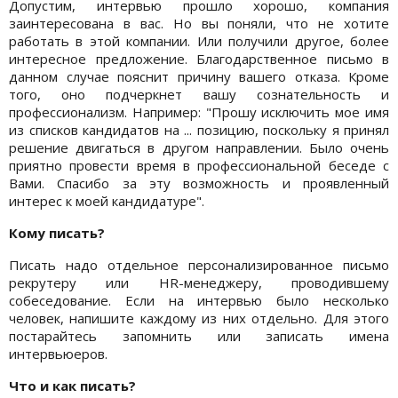
Допустим, интервью прошло хорошо, компания
заинтересована в вас. Но вы поняли, что не хотите
работать в этой компании. Или получили другое, более
интересное предложение. Благодарственное письмо в
данном случае пояснит причину вашего отказа. Кроме
того, оно подчеркнет вашу сознательность и
профессионализм. Например: "Прошу исключить мое имя
из списков кандидатов на ... позицию, поскольку я принял
решение двигаться в другом направлении. Было очень
приятно провести время в профессиональной беседе с
Вами. Спасибо за эту возможность и проявленный
интерес к моей кандидатуре".
Кому писать?
Писать надо отдельное персонализированное письмо
рекрутеру или HR-менеджеру, проводившему
собеседование. Если на интервью было несколько
человек, напишите каждому из них отдельно. Для этого
постарайтесь запомнить или записать имена
интервьюеров.
Что и как писать?