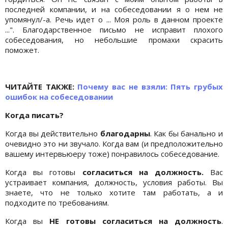
последней компании, и на собеседовании я о нем не
упомянул/-а. Речь идет о ... Моя роль в данном проекте
...". Благодарственное письмо не исправит плохого
собеседования, но небольшие промахи скрасить
поможет.
ЧИТАЙТЕ ТАКЖЕ:
Почему вас не взяли: Пять грубых
ошибок на собеседовании
Когда писать?
Когда вы действительно
благодарны
. Как бы банально и
очевидно это ни звучало. Когда вам (и предположительно
вашему интервьюеру тоже) понравилось собеседование.
Когда вы готовы
согласиться на должность.
Вас
устраивает компания, должность, условия работы. Вы
знаете, что не только хотите там работать, а и
подходите по требованиям.
Когда вы
НЕ готовы согласиться на должность
.