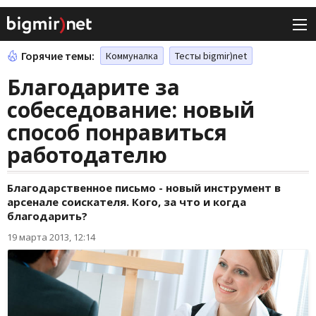
Горячие темы:
Коммуналка
Тесты bigmir)net
Благодарите за
собеседование: новый
способ понравиться
работодателю
Благодарственное письмо - новый инструмент в
арсенале соискателя. Кого, за что и когда
благодарить?
19 марта 2013, 12:14