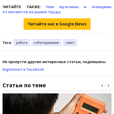
ЧИТАЙТЕ ТАКЖЕ:
Чем мужчины и женщины
отличаются на рынке труда
Читайте нас в Google.News
Теги:
работа
собеседование
совет
Не пропусти другие интересные статьи, подпишись:
bigmir)net в facebook
Статьи по теме