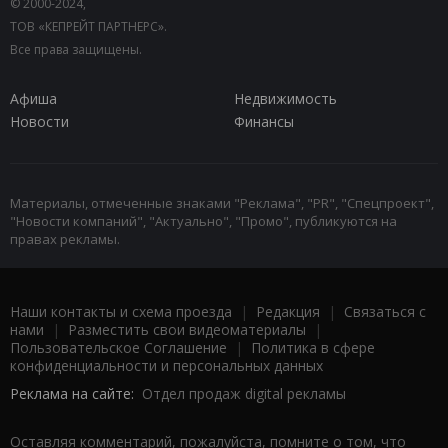
© 2000-2024,
ТОВ «КЕПРЕЙТ ПАРТНЕРС».
Все права защищены.
Афиша
Недвижимость
Новости
Финансы
Материалы, отмеченные знаками "Реклама", "PR", "Спецпроект",
"Новости компаний", "Актуально", "Промо", публикуются на
правах рекламы.
Наши контакты и схема проезда
|
Редакция
|
Связаться с
нами
|
Разместить свои видеоматериалы
|
Пользовательское Соглашение
|
Политика в сфере
конфиденциальности и персональных данных
Реклама на сайте:
Отдел продаж digital рекламы
Оставляя комментарий, пожалуйста, помните о том, что