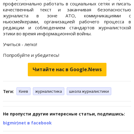
профессионально работать в социальных сетях и писать
качественный текст и заканчивая безопасностью
журналиста в зоне АТО, коммуникациями с
ньюсмейкерами, организацией рабочего процесса в
редакции и соблюдением стандартов журналистской
этики во время информационной войны.
Учиться - легко!
Попробуйте и убедитесь!
Читайте нас в Google.News
Теги:
Киев
журналистика
школа журналистики
Не пропусти другие интересные статьи, подпишись:
bigmir)net в facebook