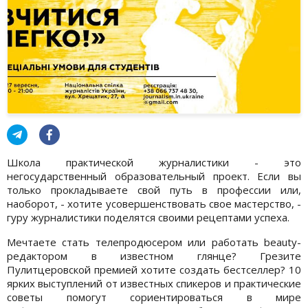
Школа практической журналистики - это
негосударственный образовательный проект. Если вы
только прокладываете свой путь в профессии или,
наоборот, - хотите усовершенствовать свое мастерство, -
гуру журналистики поделятся своими рецептами успеха.
Мечтаете стать телепродюсером или работать beauty-
редактором в известном глянце? Грезите
Пулитцеровской премией хотите создать бестселлер? 10
ярких выступлений от известных спикеров и практические
советы помогут сориентироваться в мире