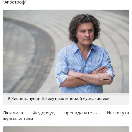
“Апостроф“
В Киеве запустят Школу практической журналистики
Людмила Федорчук, преподаватель Института
журналистики