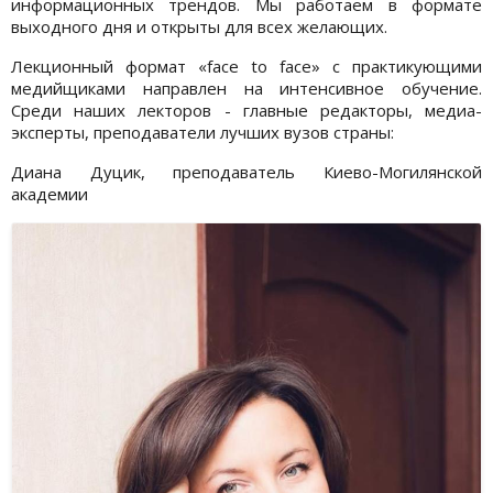
информационных трендов. Мы работаем в формате
выходного дня и открыты для всех желающих.
Лекционный формат «face to face» с практикующими
медийщиками направлен на интенсивное обучение.
Среди наших лекторов - главные редакторы, медиа-
эксперты, преподаватели лучших вузов страны:
Диана Дуцик, преподаватель Киево-Могилянской
академии