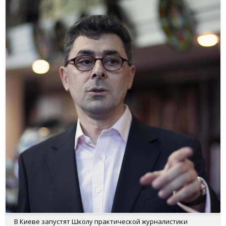
В Киеве запустят Школу практической журналистики