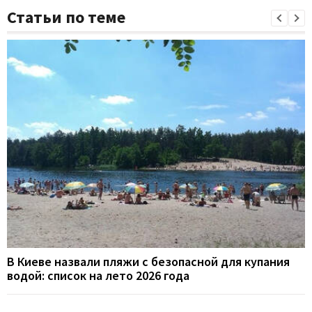
Статьи по теме
В Киеве назвали пляжи с безопасной для купания
водой: список на лето 2026 года