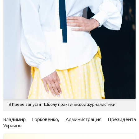
В Киеве запустят Школу практической журналистики
Владимир Горковенко, Администрация Президента
Украины