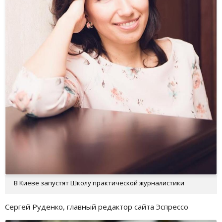
В Киеве запустят Школу практической журналистики
Сергей Руденко, главный редактор сайта Эспрессо