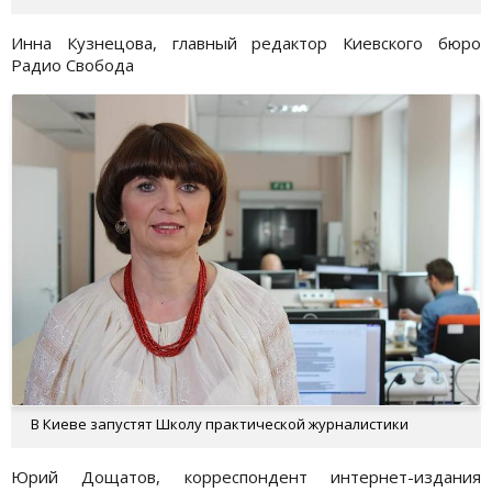
Инна Кузнецова, главный редактор Киевского бюро
Радио Свобода
В Киеве запустят Школу практической журналистики
Юрий Дощатов, корреспондент интернет-издания