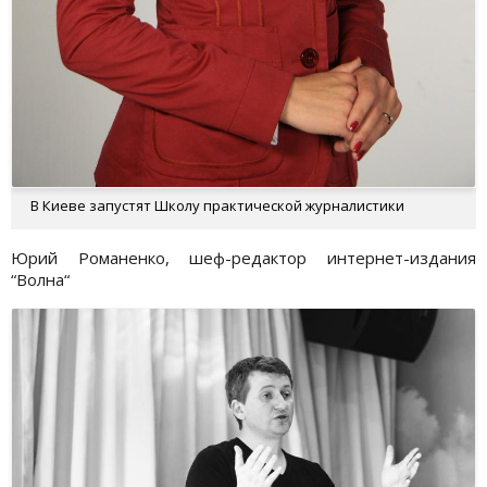
В Киеве запустят Школу практической журналистики
Юрий Романенко, шеф-редактор интернет-издания
“Волна“