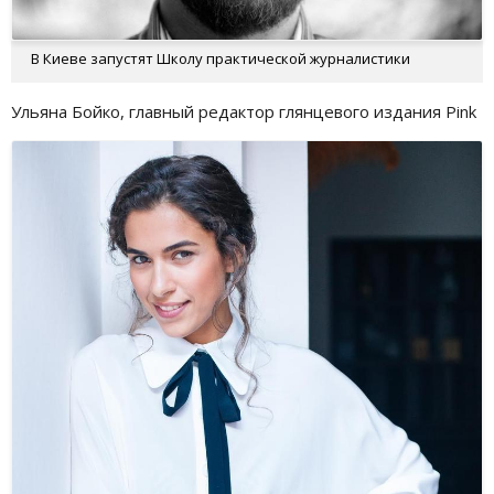
В Киеве запустят Школу практической журналистики
Ульяна Бойко, главный редактор глянцевого издания Pink