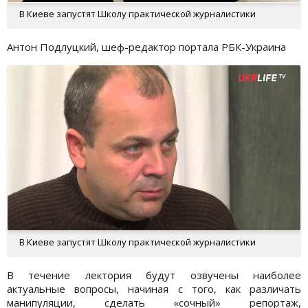
В Киеве запустят Школу практической журналистики
Антон Подлуцкий, шеф-редактор портала РБК-Украина
В Киеве запустят Школу практической журналистики
В течение лектория будут озвучены наиболее
актуальные вопросы, начиная с того, как различать
манипуляции, сделать «сочный» репортаж,