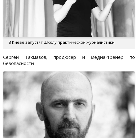
В Киеве запустят Школу практической журналистики
Сергей Тахмазов, продюсер и медиа-тренер по
безопасности