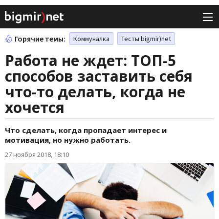
Горячие темы:
Коммуналка
Тесты bigmir)net
Работа не ждет: ТОП-5
способов заставить себя
что-то делать, когда не
хочется
Что сделать, когда пропадает интерес и
мотивация, но нужно работать.
27 ноября 2018, 18:10