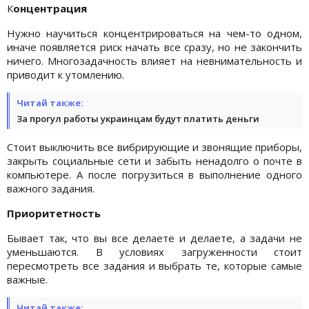
К
онцентрация
Нужно научиться концентрироваться на чем-то одном,
иначе появляется риск начать все сразу, но не закончить
ничего. Многозадачность влияет на невнимательность и
приводит к утомлению.
Читай также:
За прогул работы украинцам будут платить деньги
Стоит выключить все вибрирующие и звонящие приборы,
закрыть социальные сети и забыть ненадолго о почте в
компьютере. А после погрузиться в выполнение одного
важного задания.
Приоритетность
Бывает так, что вы все делаете и делаете, а задачи не
уменьшаются. В условиях загруженности стоит
пересмотреть все задания и выбрать те, которые самые
важные.
Читай также: