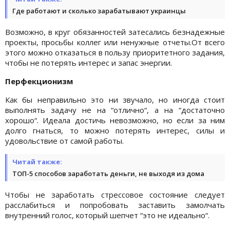
Где работают и сколько зарабатывают украинцы
Возможно, в круг обязанностей затесались безнадежные
проекты, просьбы коллег или ненужные отчеты.От всего
этого можно отказаться в пользу приоритетного задания,
чтобы не потерять интерес и запас энергии.
Перфекционизм
Как бы неправильно это ни звучало, но иногда стоит
выполнять задачу не на “отлично“, а на “достаточно
хорошо“. Идеала достичь невозможно, но если за ним
долго гнаться, то можно потерять интерес, силы и
удовольствие от самой работы.
Читай также:
ТОП-5 способов заработать деньги, не выходя из дома
Чтобы не заработать стрессовое состояние следует
расслабиться и попробовать заставить замолчать
внутренний голос, который шепчет “это не идеально“.