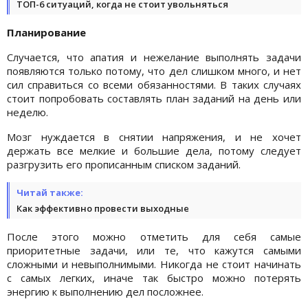
ТОП-6 ситуаций, когда не стоит увольняться
Планирование
Случается, что апатия и нежелание выполнять задачи
появляются только потому, что дел слишком много, и нет
сил справиться со всеми обязанностями. В таких случаях
стоит попробовать составлять план заданий на день или
неделю.
Мозг нуждается в снятии напряжения, и не хочет
держать все мелкие и большие дела, потому следует
разгрузить его прописанным списком заданий.
Читай также:
Как эффективно провести выходные
После этого можно отметить для себя самые
приоритетные задачи, или те, что кажутся самыми
сложными и невыполнимыми. Никогда не стоит начинать
с самых легких, иначе так быстро можно потерять
энергию к выполнению дел посложнее.