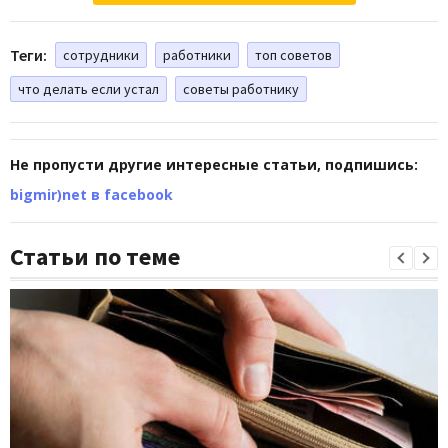
Теги:
сотрудники
работники
топ советов
что делать если устал
советы работнику
Не пропусти другие интересные статьи, подпишись:
bigmir)net в facebook
Статьи по теме