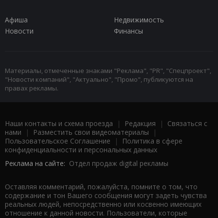
Афиша
Недвижимость
Новости
Финансы
Материалы, отмеченные знаками "Реклама", "PR", "Спецпроект",
"Новости компаний", "Актуально", "Промо", публикуются на
правах рекламы.
Наши контакты и схема проезда
|
Редакция
|
Связаться с
нами
|
Разместить свои видеоматериалы
|
Пользовательское Соглашение
|
Политика в сфере
конфиденциальности и персональных данных
Реклама на сайте:
Отдел продаж digital рекламы
Оставляя комментарий, пожалуйста, помните о том, что
содержание и тон Вашего сообщения могут задеть чувства
реальных людей, непосредственно или косвенно имеющих
отношение к данной новости. Пользователи, которые