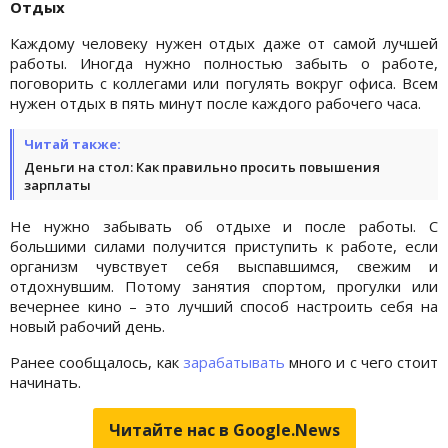
Отдых
Каждому человеку нужен отдых даже от самой лучшей
работы. Иногда нужно полностью забыть о работе,
поговорить с коллегами или погулять вокруг офиса. Всем
нужен отдых в пять минут после каждого рабочего часа.
Читай также:
Деньги на стол: Как правильно просить повышения
зарплаты
Не нужно забывать об отдыхе и после работы. С
большими силами получится приступить к работе, если
организм чувствует себя выспавшимся, свежим и
отдохнувшим. Потому занятия спортом, прогулки или
вечернее кино – это лучший способ настроить себя на
новый рабочий день.
Ранее сообщалось, как
зарабатывать
много и с чего стоит
начинать.
Читайте нас в Google.News