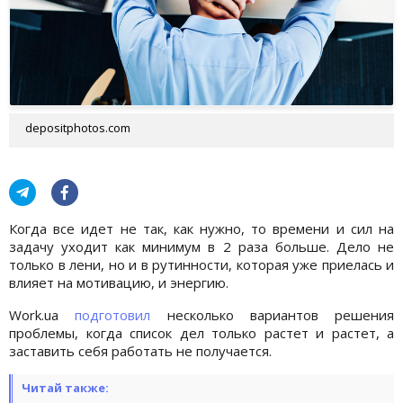
depositphotos.com
Когда все идет не так, как нужно, то времени и сил на
задачу уходит как минимум в 2 раза больше. Дело не
только в лени, но и в рутинности, которая уже приелась и
влияет на мотивацию, и энергию.
Work.ua
подготовил
несколько вариантов решения
проблемы, когда список дел только растет и растет, а
заставить себя работать не получается.
Читай также: