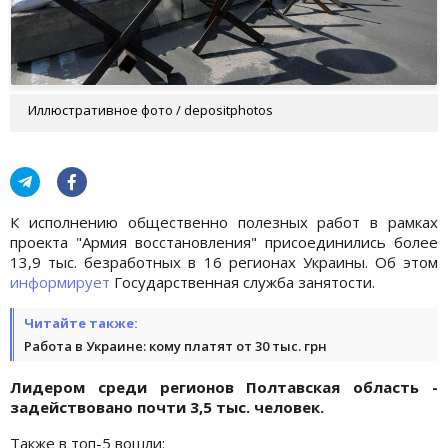
Иллюстративное фото / depositphotos
К исполнению общественно полезных работ в рамках
проекта "Армия восстановления" присоединились более
13,9 тыс. безработных в 16 регионах Украины. Об этом
информирует
Государственная служба занятости.
Читайте также:
Работа в Украине: кому платят от 30 тыс. грн
Лидером среди регионов Полтавская область -
задействовано почти 3,5 тыс. человек.
Также в топ-5 вошли: