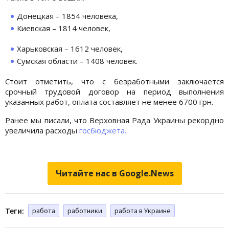
Донецкая – 1854 человека,
Киевская – 1814 человек,
Харьковская – 1612 человек,
Сумская области – 1408 человек.
Стоит отметить, что с безработными заключается
срочный трудовой договор на период выполнения
указанных работ, оплата составляет не менее 6700 грн.
Ранее мы писали, что Верховная Рада Украины рекордно
увеличила расходы
госбюджета.
Читайте нас в Google.News
Теги:
работа
работники
работа в Украине