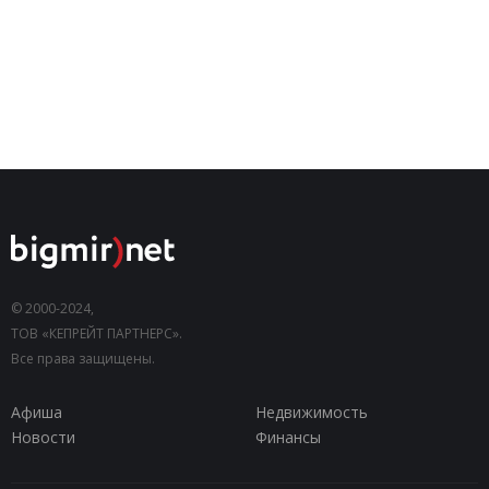
© 2000-2024,
ТОВ «КЕПРЕЙТ ПАРТНЕРС».
Все права защищены.
Афиша
Недвижимость
Новости
Финансы