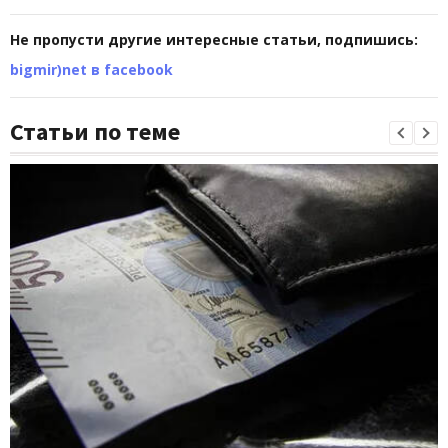
Не пропусти другие интересные статьи, подпишись:
bigmir)net в facebook
Статьи по теме