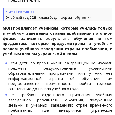
Читайте также:
Учебный год 2023: каким будет формат обучения
МОН предлагает ученикам, которые учились только
в учебном заведении страны пребывания по очной
форме, зачислять результаты обучения по тем
предметам, которые предусмотрены и учебным
планом учебного заведения страны пребывания, и
учебным планом украинской школы.
Если дети во время жизни за границей не изучали
предметы, предусмотренные украинскими
образовательными программами, или у них нет
информационной справки об обучении, им
предоставляется возможность пройти годовое
оценивание до начала учебного года.
Не требуют отдельного признания учебным
заведением результаты обучения, полученные
детьми в учебных заведениях стран временного
пребывания, где внедрялись украинские