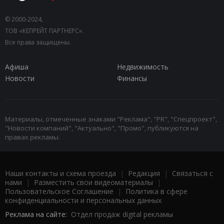
© 2000-2024,
ТОВ «КЕПРЕЙТ ПАРТНЕРС».
Все права защищены.
Афиша
Недвижимость
Новости
Финансы
Материалы, отмеченные знаками "Реклама", "PR", "Спецпроект",
"Новости компаний", "Актуально", "Промо", публикуются на
правах рекламы.
Наши контакты и схема проезда
|
Редакция
|
Связаться с
нами
|
Разместить свои видеоматериалы
|
Пользовательское Соглашение
|
Политика в сфере
конфиденциальности и персональных данных
Реклама на сайте:
Отдел продаж digital рекламы