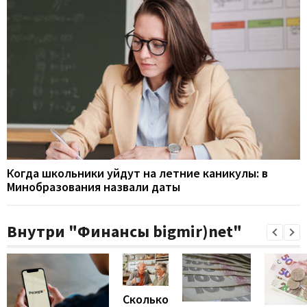
Когда школьники уйдут на летние каникулы: в
Минобразования назвали даты
Внутри "Финансы bigmir)net"
Сколько