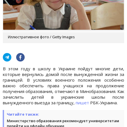
Иллюстративное фото / Getty Images
В этом году в школу в Украине пойдут многие дети,
которые вернулись домой после вынужденной жизни за
границей. В условиях военного положения особенно
важно обеспечить права учащихся на продолжение
получения образования, отмечают в Минобразования. Как
зачислить детей в украинские школы после
вынужденного выезда за границу,
пишет
РБК-Украина.
Читайте также:
Министерство образования рекомендует университетам
перейти на офлайн обучение