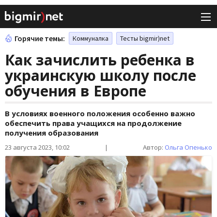
Горячие темы:
Коммуналка
Тесты bigmir)net
Как зачислить ребенка в
украинскую школу после
обучения в Европе
В условиях военного положения особенно важно
обеспечить права учащихся на продолжение
получения образования
23 августа 2023, 10:02
|
Автор:
Ольга Опенько