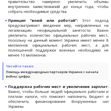
правительство намерено увеличить объемы
внутренних заимствований до конца года, чтобы
собрать необходимые средства.
Принцип "воюй или работай":
Этот подход
предусматривает введение мер, направленных на
легализацию неофициальной занятости. Важно
увеличить количество официальных рабочих мест,
поскольку на данный момент Украина имеет менее 8
миллионов официальных рабочих мест, а для
полноценной поддержки военных необходимо не
менее 10 миллионов.
Читайте также:
Помощь международных партнеров Украине с начала
войны: цифры
Поддержка рабочих мест и увеличение зарплат:
Важно, чтобы больше людей официально работали и
платили налоги, что поможет наполнить бюджет и
обеспечить финансирование Вооруженных сил
Украины.