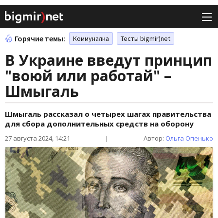
Горячие темы:
Коммуналка
Тесты bigmir)net
В Украине введут принцип
"воюй или работай" –
Шмыгаль
Шмыгаль рассказал о четырех шагах правительства
для сбора дополнительных средств на оборону
27 августа 2024, 14:21
|
Автор:
Ольга Опенько