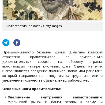
Иллюстративное фото / Getty Images
Премьер-министр Украины Денис Шмыгаль изложил
стратегию правительства по привлечению
дополнительных средств на оборону страны,
включающую четыре ключевых шага. Одним из этих
шагов является введение принципа "воюй или работай",
который направлен на вывод рынка труда из тени и
увеличение количества официальных рабочих мест.
Основные шаги правительства:
Увеличение внутренних заимствований:
Украинский рынок и банки готовы к этому, и