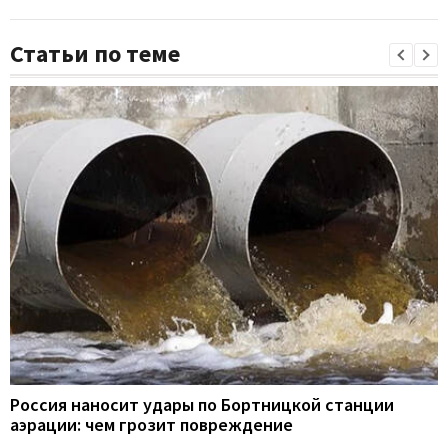
Статьи по теме
Россия наносит удары по Бортницкой станции
аэрации: чем грозит повреждение