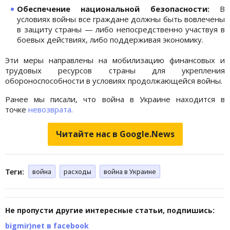
Обеспечение национальной безопасности:
В
условиях войны все граждане должны быть вовлечены
в защиту страны — либо непосредственно участвуя в
боевых действиях, либо поддерживая экономику.
Эти меры направлены на мобилизацию финансовых и
трудовых ресурсов страны для укрепления
обороноспособности в условиях продолжающейся войны.
Ранее мы писали, что война в Украине находится в
точке
невозврата.
Читайте нас в Google.News
Теги:
война
расходы
война в Украине
Не пропусти другие интересные статьи, подпишись:
bigmir)net в facebook