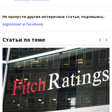
Не пропусти другие интересные статьи, подпишись:
bigmir)net в facebook
Статьи по теме