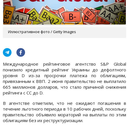
Иллюстративное фото / Getty Images
Международное рейтинговое агентство S&P Global
понизило кредитный рейтинг Украины до дефолтного
уровня D из-за просрочки платежа по облигациям,
привязанным к ВВП. 2 июня правительство не выплатило
665 миллионов долларов, что стало причиной снижения
рейтинга с CC до D.
В агентстве отметили, что не ожидают погашения в
течение льготного периода в 10 рабочих дней, поскольку
правительство объявило мораторий на выплаты по этим
облигациям без их реструктуризации.