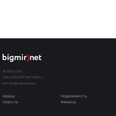
© 2000-2024,
ТОВ «КЕПРЕЙТ ПАРТНЕРС».
Все права защищены.
Афиша
Недвижимость
Новости
Финансы