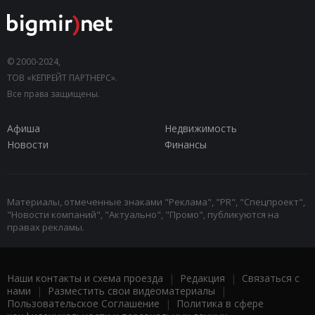
© 2000-2024,
ТОВ «КЕПРЕЙТ ПАРТНЕРС».
Все права защищены.
Афиша
Недвижимость
Новости
Финансы
Материалы, отмеченные знаками "Реклама", "PR", "Спецпроект",
"Новости компаний", "Актуально", "Промо", публикуются на
правах рекламы.
Наши контакты и схема проезда
|
Редакция
|
Связаться с
нами
|
Разместить свои видеоматериалы
|
Пользовательское Соглашение
|
Политика в сфере