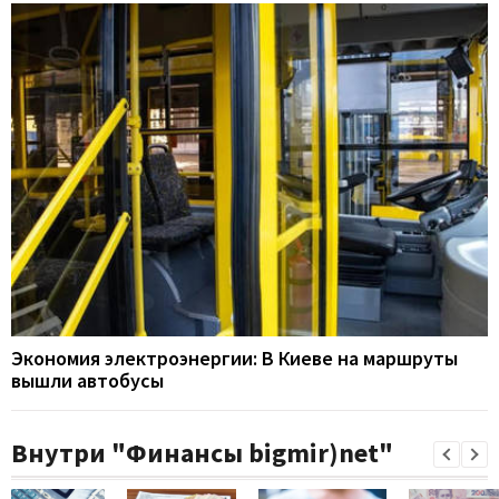
Экономия электроэнергии: В Киеве на маршруты
вышли автобусы
Внутри "Финансы bigmir)net"