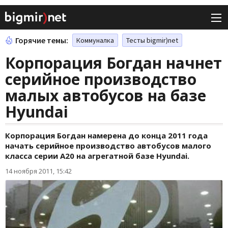
Горячие темы:
Коммуналка
Тесты bigmir)net
Корпорация Богдан начнет
серийное производство
малых автобусов на базе
Hyundai
Корпорация Богдан намерена до конца 2011 года
начать серийное производство автобусов малого
класса серии А20 на агрегатной базе Hyundai.
14 ноября 2011, 15:42