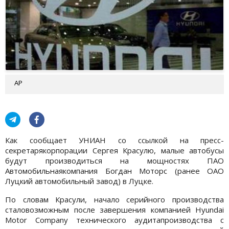
АР
Как сообщает УНИАН со ссылкой на пресс-
секретарякорпорации Сергея Красулю, малые автобусы
будут производиться на мощностях ПАО
Автомобильнаякомпания Богдан Моторс (ранее ОАО
Луцкий автомобильный завод) в Луцке.
По словам Красули, начало серийного производства
сталовозможным после завершения компанией Hyundai
Motor Company технического аудитапроизводства с