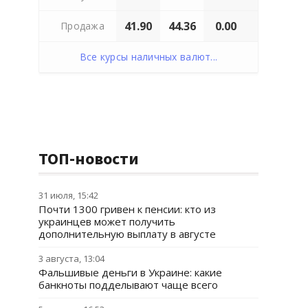
41.90
44.36
0.00
Продажа
Все курсы наличных валют...
ТОП-новости
31 июля, 15:42
Почти 1300 гривен к пенсии: кто из
украинцев может получить
дополнительную выплату в августе
3 августа, 13:04
Фальшивые деньги в Украине: какие
банкноты подделывают чаще всего