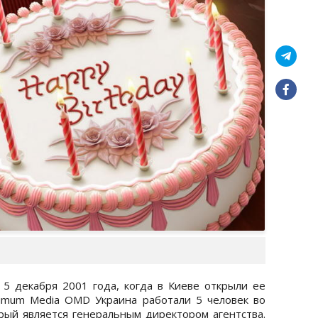
5 декабря 2001 года, когда в Киеве открыли ее
imum Media OMD Украина работали 5 человек во
рый является генеральным директором агентства.