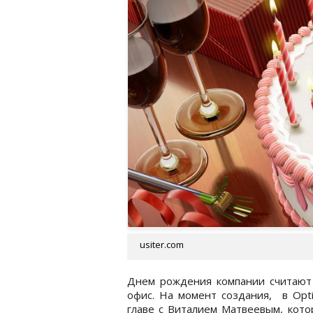
usiter.com
Днем рождения компании считают 
офис. На момент создания, в Opt
главе с Виталием Матвеевым, кото