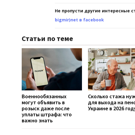
Не пропусти другие интересные с
bigmir)net в facebook
Статьи по теме
Военнообязанных
Сколько стажа ну
могут объявить в
для выхода на пен
розыск даже после
Украине в 2026 год
уплаты штрафа: что
важно знать