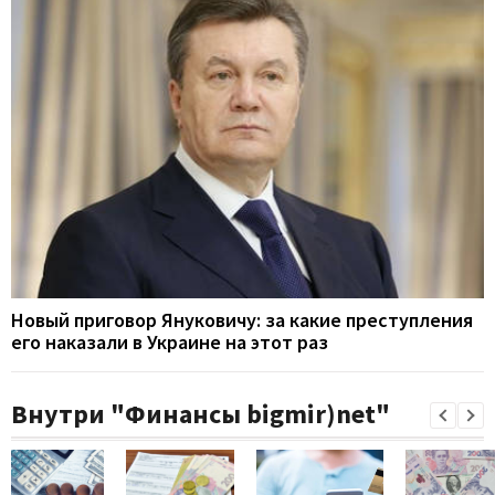
Новый приговор Януковичу: за какие преступления
его наказали в Украине на этот раз
Внутри "Финансы bigmir)net"