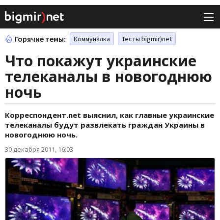
Горячие темы:
Коммуналка
Тесты bigmir)net
Что покажут украинские
телеканалы в новогоднюю
ночь
Корреспондент.net выяснил, как главные украинские
телеканалы будут развлекать граждан Украины в
новогоднюю ночь.
30 декабря 2011, 16:03