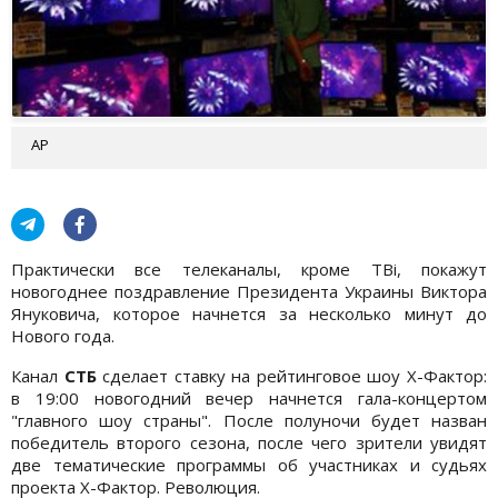
АР
Практически все телеканалы, кроме ТВі, покажут
новогоднее поздравление Президента Украины Виктора
Януковича, которое начнется за несколько минут до
Нового года.
Канал
СТБ
сделает ставку на рейтинговое шоу Х-Фактор:
в 19:00 новогодний вечер начнется гала-концертом
"главного шоу страны". После полуночи будет назван
победитель второго сезона, после чего зрители увидят
две тематические программы об участниках и судьях
проекта Х-Фактор. Революция.