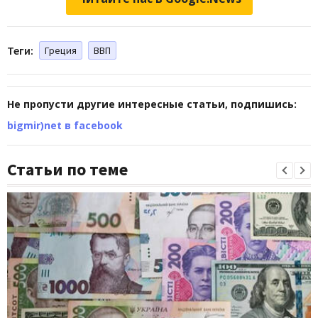
Теги:
Греция
ВВП
Не пропусти другие интересные статьи, подпишись:
bigmir)net в facebook
Статьи по теме