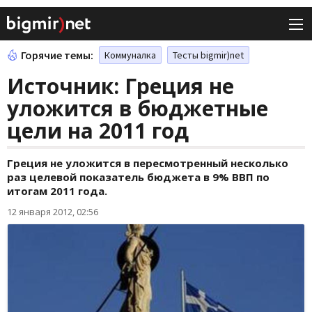
Горячие темы:
Коммуналка
Тесты bigmir)net
Источник: Греция не
уложится в бюджетные
цели на 2011 год
Греция не уложится в пересмотренный несколько
раз целевой показатель бюджета в 9% ВВП по
итогам 2011 года.
12 января 2012, 02:56