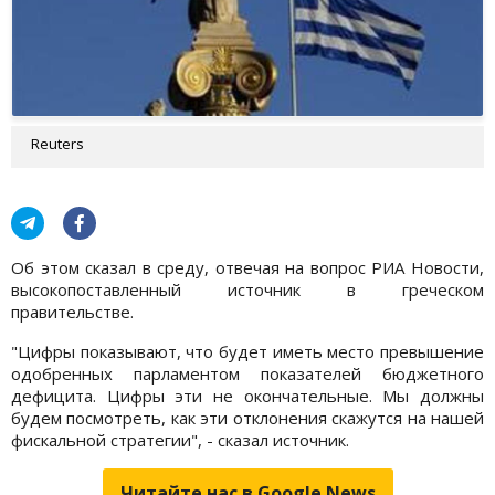
Reuters
Об этом сказал в среду, отвечая на вопрос РИА Новости,
высокопоставленный источник в греческом
правительстве.
"Цифры показывают, что будет иметь место превышение
одобренных парламентом показателей бюджетного
дефицита. Цифры эти не окончательные. Мы должны
будем посмотреть, как эти отклонения скажутся на нашей
фискальной стратегии", - сказал источник.
Читайте нас в Google.News